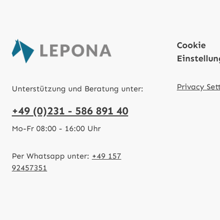
Cookie
Einstellu
Privacy Set
Unterstützung und Beratung unter:
+49 (0)231 - 586 891 40
Mo-Fr 08:00 - 16:00 Uhr
Per Whatsapp unter:
+49 157
92457351