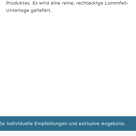
Produktes. Es wird eine reine, rechteckige Lammfell-
Unterlage geliefert.
eße individuelle Empfehlungen und exklusive Angebote.