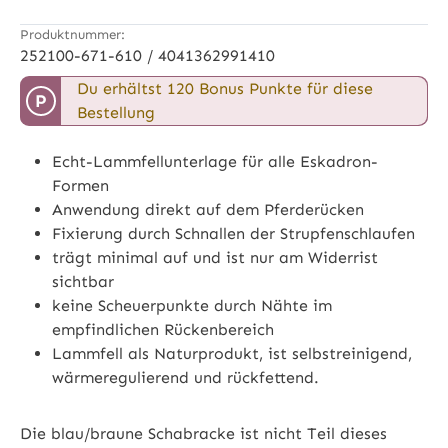
Produktnummer:
252100-671-610 / 4041362991410
Du erhältst 120 Bonus Punkte für diese
P
Bestellung
Echt-Lammfellunterlage für alle Eskadron-
Formen
Anwendung direkt auf dem Pferderücken
Fixierung durch Schnallen der Strupfenschlaufen
trägt minimal auf und ist nur am Widerrist
sichtbar
keine Scheuerpunkte durch Nähte im
empfindlichen Rückenbereich
Lammfell als Naturprodukt, ist selbstreinigend,
wärmeregulierend und rückfettend.
Die blau/braune Schabracke ist nicht Teil dieses