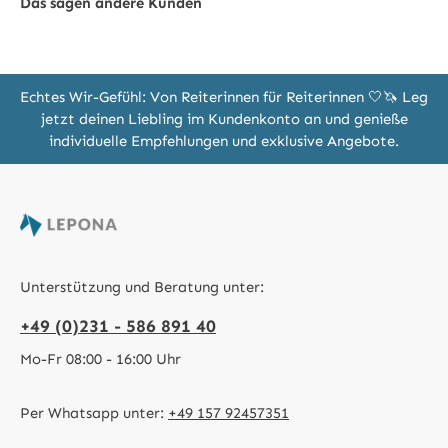
Das sagen andere Kunden
Echtes Wir-Gefühl: Von Reiterinnen für Reiterinnen 🤍🦄 Leg
jetzt deinen Liebling im Kundenkonto an und genieße
individuelle Empfehlungen und exklusive Angebote.
Unterstützung und Beratung unter:
+49 (0)231 - 586 891 40
Mo-Fr 08:00 - 16:00 Uhr
Per Whatsapp unter:
+49 157 92457351