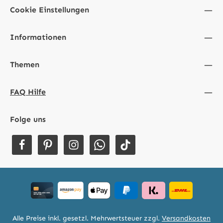
Cookie Einstellungen
Informationen
Themen
FAQ Hilfe
Folge uns
Alle Preise inkl. gesetzl. Mehrwertsteuer zzgl.
Versandkosten