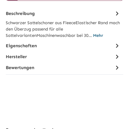
Beschreibung
Schwarzer Sattelschoner aus FleeceElastischer Rand mach
den Überzug passend für alle
SattelvariantenMaschinenwaschbar bei 30…
Mehr
Eigenschaften
Hersteller
Bewertungen