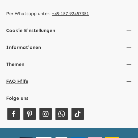
Per Whatsapp unter:
+49 157 92457351
Cookie Einstellungen
Informationen
Themen
FAQ Hilfe
Folge uns