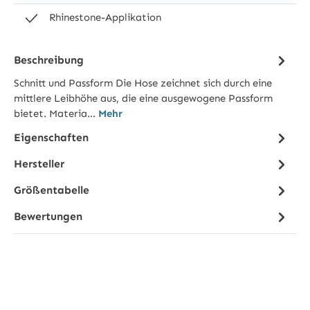
Rhinestone-Applikation
Beschreibung
Schnitt und Passform Die Hose zeichnet sich durch eine
mittlere Leibhöhe aus, die eine ausgewogene Passform
bietet. Materia…
Mehr
Eigenschaften
Hersteller
Größentabelle
Bewertungen