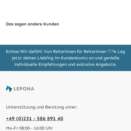
Das sagen andere Kunden
Echtes Wir-Gefühl: Von Reiterinnen für Reiterinnen 🤍🦄 Leg
jetzt deinen Liebling im Kundenkonto an und genieße
individuelle Empfehlungen und exklusive Angebote.
Unterstützung und Beratung unter:
+49 (0)231 - 586 891 40
Mo-Fr 08:00 - 16:00 Uhr