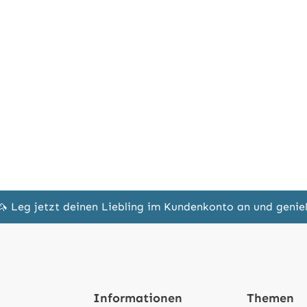
🦄 Leg jetzt deinen Liebling im Kundenkonto an und geni
Informationen
Themen