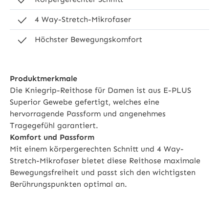
4 Way-Stretch-Mikrofaser
Höchster Bewegungskomfort
Produktmerkmale
Die Kniegrip-Reithose für Damen ist aus E-PLUS
Superior Gewebe gefertigt, welches eine
hervorragende Passform und angenehmes
Tragegefühl garantiert.
Komfort und Passform
Mit einem körpergerechten Schnitt und 4 Way-
Stretch-Mikrofaser bietet diese Reithose maximale
Bewegungsfreiheit und passt sich den wichtigsten
Berührungspunkten optimal an.