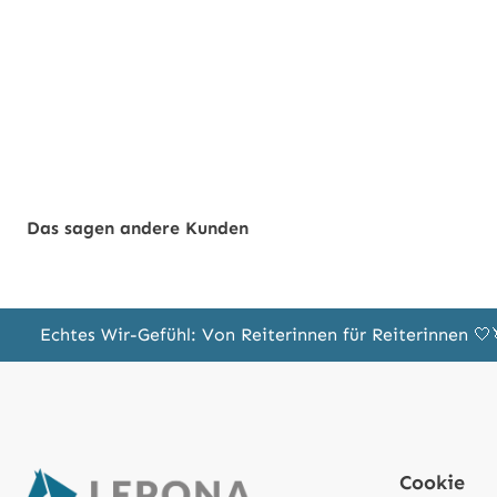
Das sagen andere Kunden
Echtes Wir-Gefühl: Von Reiterinnen für Reiterinnen 
Cookie