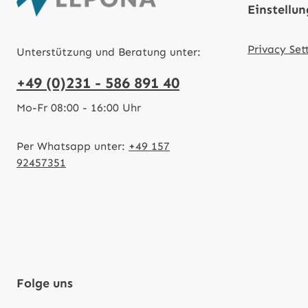
Einstellu
Privacy Set
Unterstützung und Beratung unter:
+49 (0)231 - 586 891 40
Mo-Fr 08:00 - 16:00 Uhr
Per Whatsapp unter:
+49 157
92457351
Folge uns