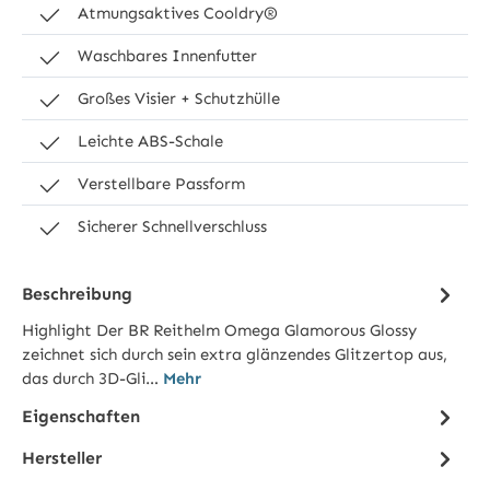
Atmungsaktives Cooldry®
Waschbares Innenfutter
Großes Visier + Schutzhülle
Leichte ABS-Schale
Verstellbare Passform
Sicherer Schnellverschluss
Beschreibung
Highlight Der BR Reithelm Omega Glamorous Glossy
zeichnet sich durch sein extra glänzendes Glitzertop aus,
das durch 3D-Gli…
Mehr
Eigenschaften
Hersteller