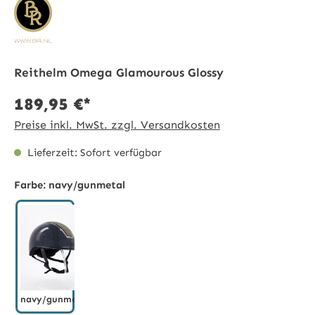
Reithelm Omega Glamourous Glossy
189,95 €*
Preise inkl. MwSt. zzgl. Versandkosten
Lieferzeit: Sofort verfügbar
Farbe:
navy/gunmetal
navy/gunmetal