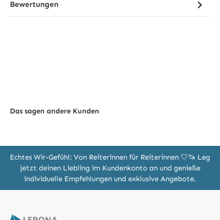
Bewertungen
Das sagen andere Kunden
Echtes Wir-Gefühl: Von Reiterinnen für Reiterinnen 🤍🦄 Leg
jetzt deinen Liebling im Kundenkonto an und genieße
individuelle Empfehlungen und exklusive Angebote.