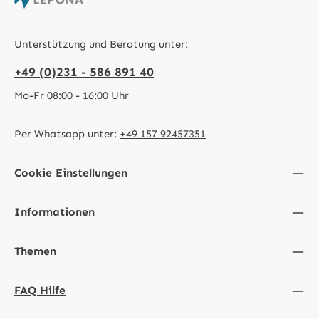
Unterstützung und Beratung unter:
+49 (0)231 - 586 891 40
Mo-Fr 08:00 - 16:00 Uhr
Per Whatsapp unter:
+49 157 92457351
Cookie Einstellungen
Informationen
Themen
FAQ Hilfe