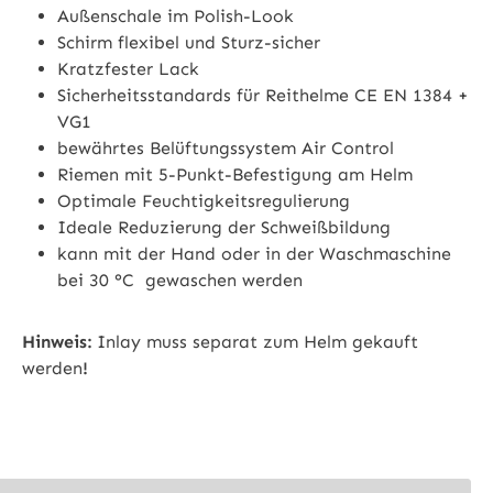
Außenschale im Polish-Look
Schirm flexibel und Sturz-sicher
Kratzfester Lack
Sicherheitsstandards für Reithelme CE EN 1384 +
VG1
bewährtes Belüftungssystem Air Control
Riemen mit 5-Punkt-Befestigung am Helm
Optimale Feuchtigkeitsregulierung
Ideale Reduzierung der Schweißbildung
kann mit der Hand oder in der Waschmaschine
bei 30 °C gewaschen werden
Hinweis:
Inlay muss separat zum Helm gekauft
werden
!