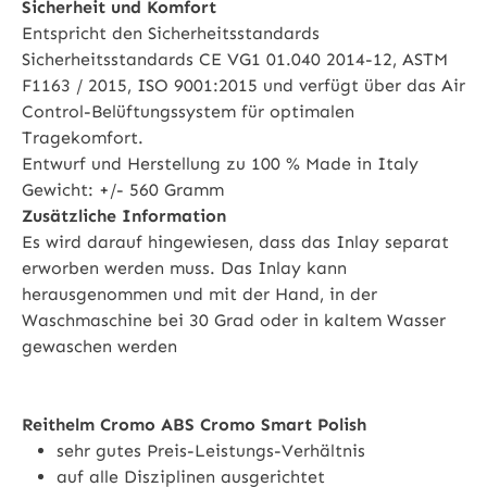
Sicherheit und Komfort
Entspricht den Sicherheitsstandards
Sicherheitsstandards CE VG1 01.040 2014-12, ASTM
F1163 / 2015, ISO 9001:2015 und verfügt über das Air
Control-Belüftungssystem für optimalen
Tragekomfort.
Entwurf und Herstellung zu 100 % Made in Italy
Gewicht: +/- 560 Gramm
Zusätzliche Information
Es wird darauf hingewiesen, dass das Inlay separat
erworben werden muss. Das Inlay kann
herausgenommen und mit der Hand, in der
Waschmaschine bei 30 Grad oder in kaltem Wasser
gewaschen werden
Reithelm Cromo ABS Cromo Smart Polish
sehr gutes Preis-Leistungs-Verhältnis
auf alle Disziplinen ausgerichtet