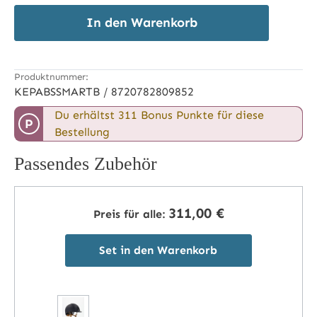
In den Warenkorb
Produktnummer:
KEPABSSMARTB / 8720782809852
Du erhältst 311 Bonus Punkte für diese
P
Bestellung
Passendes Zubehör
311,00 €
Preis für alle:
Set in den Warenkorb