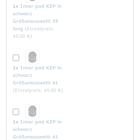
1x
Inner pad KEP in
schwarz
Größenauswahl: 59
long
(Einzelpreis:
49,00 €
)
1x
Inner pad KEP in
schwarz
Größenauswahl: 61
(Einzelpreis:
49,00 €
)
1x
Inner pad KEP in
schwarz
Größenauswahl: 61