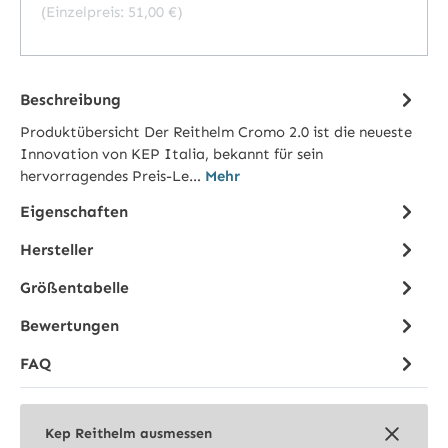
(Einzelpreis:
51,00 €
)
Beschreibung
Produktübersicht Der Reithelm Cromo 2.0 ist die neueste
Innovation von KEP Italia, bekannt für sein
hervorragendes Preis-Le…
Mehr
Eigenschaften
Hersteller
Größentabelle
Bewertungen
FAQ
Kep Reithelm ausmessen