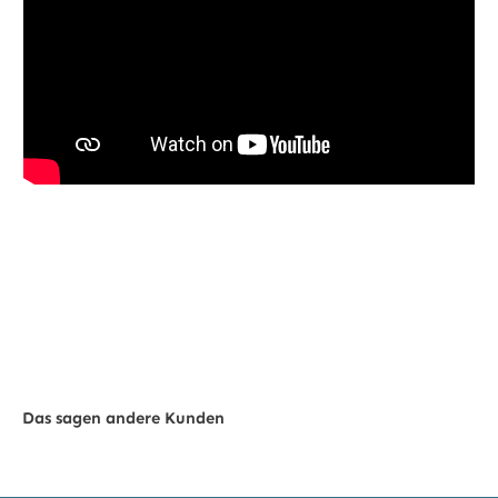
Das sagen andere Kunden