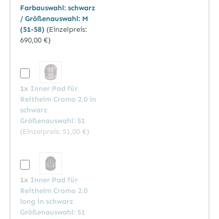
Farbauswahl: schwarz
/ Größenauswahl: M
(51-58)
(Einzelpreis:
690,00 €
)
1x
Inner Pad für
Reithelm Cromo 2.0 in
schwarz
Größenauswahl: 51
(Einzelpreis:
51,00 €
)
1x
Inner Pad für
Reithelm Cromo 2.0
long in schwarz
Größenauswahl: 51