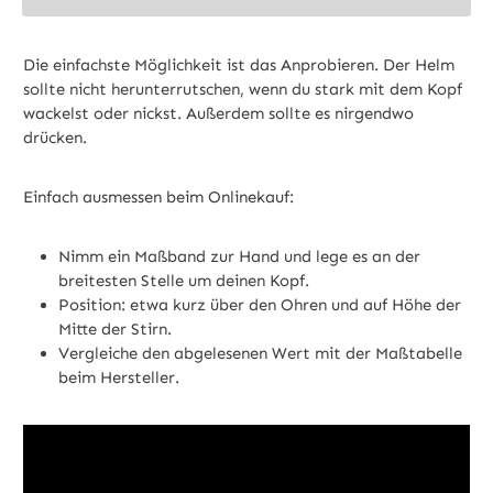
Die einfachste Möglichkeit ist das Anprobieren. Der Helm
sollte nicht herunterrutschen, wenn du stark mit dem Kopf
wackelst oder nickst. Außerdem sollte es nirgendwo
drücken.
Einfach ausmessen beim Onlinekauf:
Nimm ein Maßband zur Hand und lege es an der
breitesten Stelle um deinen Kopf.
Position: etwa kurz über den Ohren und auf Höhe der
Mitte der Stirn.
Vergleiche den abgelesenen Wert mit der Maßtabelle
beim Hersteller.