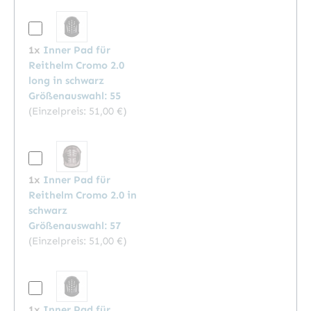
1x
Inner Pad für
Reithelm Cromo 2.0
long in schwarz
Größenauswahl: 55
(Einzelpreis:
51,00 €
)
1x
Inner Pad für
Reithelm Cromo 2.0 in
schwarz
Größenauswahl: 57
(Einzelpreis:
51,00 €
)
1x
Inner Pad für