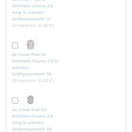
Reithelm Cromo 2.0
long in schwarz
Größenauswahl: 57
(Einzelpreis:
51,00 €
)
1x
Inner Pad für
Reithelm Cromo 2.0 in
schwarz
Größenauswahl: 58
(Einzelpreis:
51,00 €
)
1x
Inner Pad für
Reithelm Cromo 2.0
long in schwarz
Größenauswahl: 58