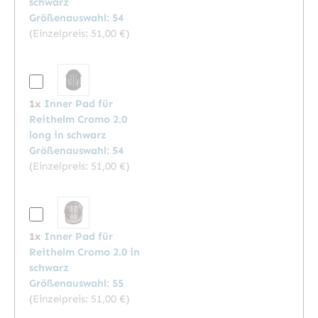
schwarz
Größenauswahl: 54
(Einzelpreis:
51,00 €
)
1x
Inner Pad für
Reithelm Cromo 2.0
long in schwarz
Größenauswahl: 54
(Einzelpreis:
51,00 €
)
1x
Inner Pad für
Reithelm Cromo 2.0 in
schwarz
Größenauswahl: 55
(Einzelpreis:
51,00 €
)