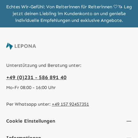
Echtes Wir-Gefühl: Von Reiterinnen für Reiterinnen 🤍🦄 Leg
jetzt deinen Liebling im Kundenkonto an und genieße
individuelle Empfehlungen und exklusive Angebote.
Unterstützung und Beratung unter:
+49 (0)231 - 586 891 40
Mo-Fr 08:00 - 16:00 Uhr
Per Whatsapp unter:
+49 157 92457351
Cookie Einstellungen
Informationen