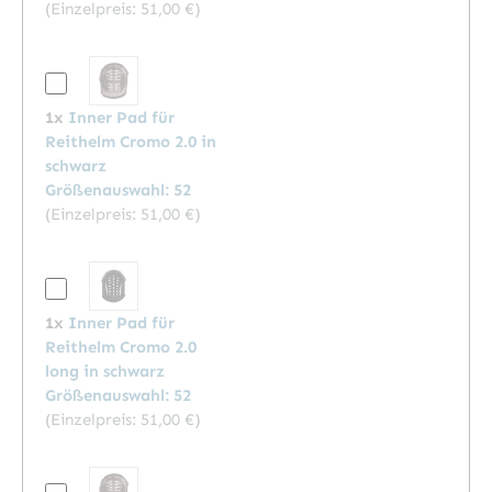
(Einzelpreis:
51,00 €
)
1x
Inner Pad für
Reithelm Cromo 2.0 in
schwarz
Größenauswahl: 52
(Einzelpreis:
51,00 €
)
1x
Inner Pad für
Reithelm Cromo 2.0
long in schwarz
Größenauswahl: 52
(Einzelpreis:
51,00 €
)