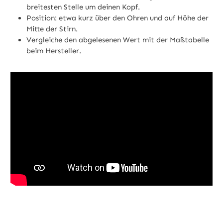
breitesten Stelle um deinen Kopf.
Position: etwa kurz über den Ohren und auf Höhe der
Mitte der Stirn.
Vergleiche den abgelesenen Wert mit der Maßtabelle
beim Hersteller.