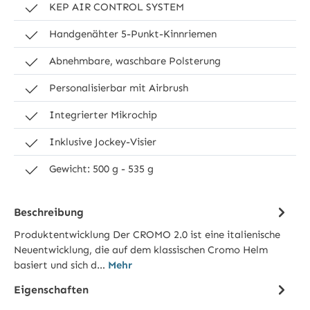
KEP AIR CONTROL SYSTEM
Handgenähter 5-Punkt-Kinnriemen
Abnehmbare, waschbare Polsterung
Personalisierbar mit Airbrush
Integrierter Mikrochip
Inklusive Jockey-Visier
Gewicht: 500 g - 535 g
Beschreibung
Produktentwicklung Der CROMO 2.0 ist eine italienische
Neuentwicklung, die auf dem klassischen Cromo Helm
basiert und sich d…
Mehr
Eigenschaften