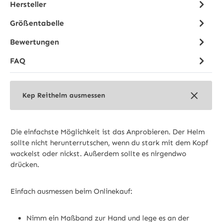
Hersteller
Größentabelle
Bewertungen
FAQ
Kep Reithelm ausmessen
Die einfachste Möglichkeit ist das Anprobieren. Der Helm
sollte nicht herunterrutschen, wenn du stark mit dem Kopf
wackelst oder nickst. Außerdem sollte es nirgendwo
drücken.
Einfach ausmessen beim Onlinekauf:
Nimm ein Maßband zur Hand und lege es an der