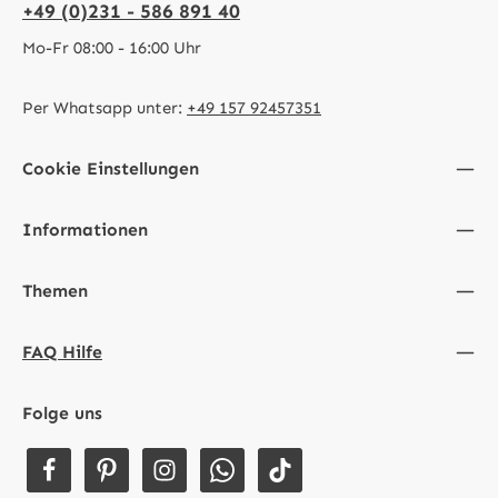
+49 (0)231 - 586 891 40
Mo-Fr 08:00 - 16:00 Uhr
Per Whatsapp unter:
+49 157 92457351
Cookie Einstellungen
Informationen
Themen
FAQ Hilfe
Folge uns