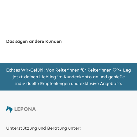
Das sagen andere Kunden
Echtes Wir-Gefühl: Von Reiterinnen für Reiterinnen 🤍🦄 Leg
jetzt deinen Liebling im Kundenkonto an und genieße
individuelle Empfehlungen und exklusive Angebote.
Unterstützung und Beratung unter: