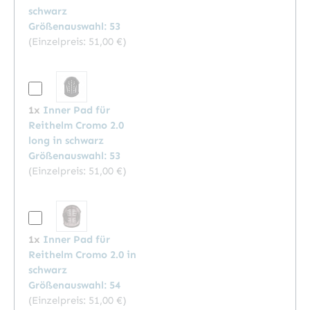
schwarz
Größenauswahl: 53
(Einzelpreis:
51,00 €
)
1x
Inner Pad für
Reithelm Cromo 2.0
long in schwarz
Größenauswahl: 53
(Einzelpreis:
51,00 €
)
1x
Inner Pad für
Reithelm Cromo 2.0 in
schwarz
Größenauswahl: 54
(Einzelpreis:
51,00 €
)