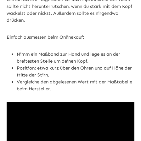
sollte nicht herunterrutschen, wenn du stark mit dem Kopf
wackelst oder nickst. Außerdem sollte es nirgendwo
drücken.
Einfach ausmessen beim Onlinekauf:
Nimm ein Maßband zur Hand und lege es an der
breitesten Stelle um deinen Kopf.
Position: etwa kurz über den Ohren und auf Höhe der
Mitte der Stirn.
Vergleiche den abgelesenen Wert mit der Maßtabelle
beim Hersteller.