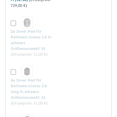
729,00 €
)
1x
Inner Pad für
Reithelm Cromo 2.0 in
schwarz
Größenauswahl: 51
(Einzelpreis:
51,00 €
)
1x
Inner Pad für
Reithelm Cromo 2.0
long in schwarz
Größenauswahl: 51
(Einzelpreis:
51,00 €
)