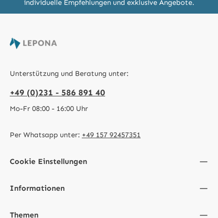
individuelle Empfehlungen und exklusive Angebote.
Unterstützung und Beratung unter:
+49 (0)231 - 586 891 40
Mo-Fr 08:00 - 16:00 Uhr
Per Whatsapp unter:
+49 157 92457351
Cookie Einstellungen
Informationen
Themen