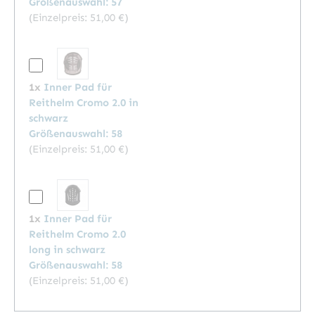
Größenauswahl: 57
(Einzelpreis:
51,00 €
)
1x
Inner Pad für
Reithelm Cromo 2.0 in
schwarz
Größenauswahl: 58
(Einzelpreis:
51,00 €
)
1x
Inner Pad für
Reithelm Cromo 2.0
long in schwarz
Größenauswahl: 58
(Einzelpreis:
51,00 €
)