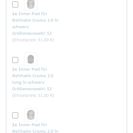
1x
Inner Pad für
Reithelm Cromo 2.0 in
schwarz
Größenauswahl: 52
(Einzelpreis:
51,00 €
)
1x
Inner Pad für
Reithelm Cromo 2.0
long in schwarz
Größenauswahl: 52
(Einzelpreis:
51,00 €
)
1x
Inner Pad für
Reithelm Cromo 2.0 in