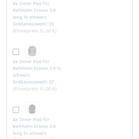
1x
Inner Pad für
Reithelm Cromo 2.0
long in schwarz
Größenauswahl: 55
(Einzelpreis:
51,00 €
)
1x
Inner Pad für
Reithelm Cromo 2.0 in
schwarz
Größenauswahl: 57
(Einzelpreis:
51,00 €
)
1x
Inner Pad für
Reithelm Cromo 2.0
long in schwarz