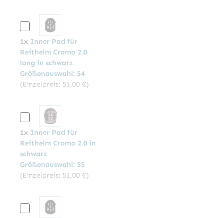
1x
Inner Pad für
Reithelm Cromo 2.0
long in schwarz
Größenauswahl: 54
(Einzelpreis:
51,00 €
)
1x
Inner Pad für
Reithelm Cromo 2.0 in
schwarz
Größenauswahl: 55
(Einzelpreis:
51,00 €
)