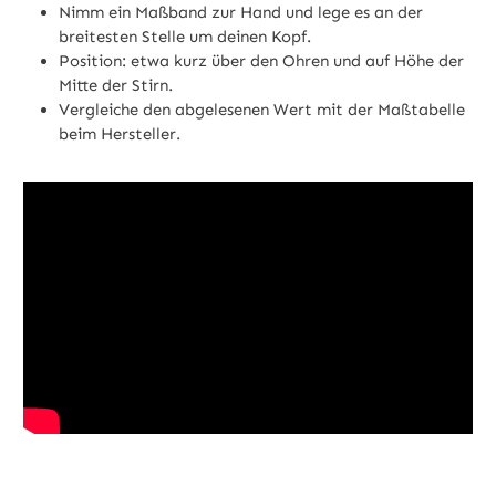
Nimm ein Maßband zur Hand und lege es an der
breitesten Stelle um deinen Kopf.
Position: etwa kurz über den Ohren und auf Höhe der
Mitte der Stirn.
Vergleiche den abgelesenen Wert mit der Maßtabelle
beim Hersteller.