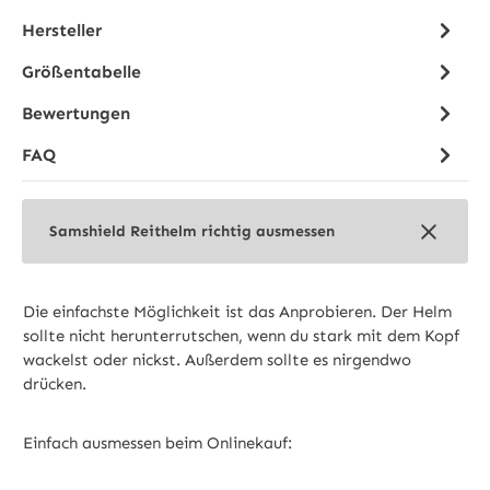
Hersteller
Größentabelle
Bewertungen
FAQ
Samshield Reithelm richtig ausmessen
Die einfachste Möglichkeit ist das Anprobieren. Der Helm
sollte nicht herunterrutschen, wenn du stark mit dem Kopf
wackelst oder nickst. Außerdem sollte es nirgendwo
drücken.
Einfach ausmessen beim Onlinekauf: