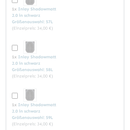
1x
Inlay Shadowmatt
2.0 in schwarz
Größenauswahl: 57L
(Einzelpreis:
34,00 €
)
1x
Inlay Shadowmatt
2.0 in schwarz
Größenauswahl: 58L
(Einzelpreis:
34,00 €
)
1x
Inlay Shadowmatt
2.0 in schwarz
Größenauswahl: 59L
(Einzelpreis:
34,00 €
)