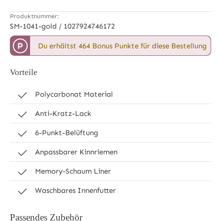
Produktnummer:
SM-1041-gold / 1027924746172
P
Du erhältst 464 Bonus Punkte für diese Bestellung
Vorteile
Polycarbonat Material
Anti-Kratz-Lack
6-Punkt-Belüftung
Anpassbarer Kinnriemen
Memory-Schaum Liner
Waschbares Innenfutter
Passendes Zubehör