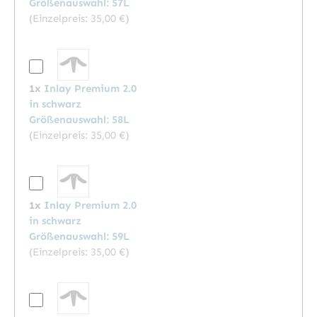
Größenauswahl: 57L
(Einzelpreis:
35,00 €
)
1x
Inlay Premium 2.0
in schwarz
Größenauswahl: 58L
(Einzelpreis:
35,00 €
)
1x
Inlay Premium 2.0
in schwarz
Größenauswahl: 59L
(Einzelpreis:
35,00 €
)