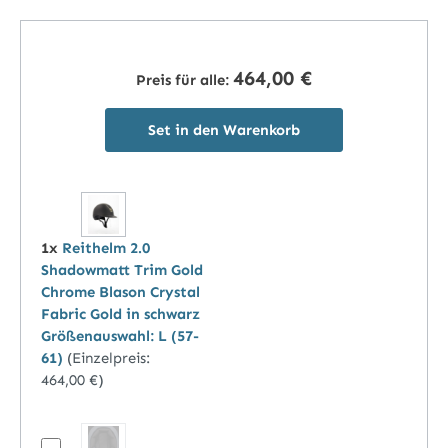
464,00 €
Preis für alle:
Set in den Warenkorb
1x
Reithelm 2.0
Shadowmatt Trim Gold
Chrome Blason Crystal
Fabric Gold in schwarz
Größenauswahl: L (57-
61)
(Einzelpreis:
464,00 €
)