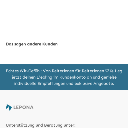
Das sagen andere Kunden
Echtes Wir-Gefühl: Von Reiterinnen für Reiterinnen 🤍🦄 Leg
jetzt deinen Liebling im Kundenkonto an und genieße
individuelle Empfehlungen und exklusive Angebote.
Unterstützung und Beratung unter: