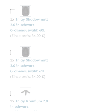
1x
Inlay Shadowmatt
2.0 in schwarz
Größenauswahl: 60L
(Einzelpreis:
34,00 €
)
1x
Inlay Shadowmatt
2.0 in schwarz
Größenauswahl: 61L
(Einzelpreis:
34,00 €
)
1x
Inlay Premium 2.0
in schwarz