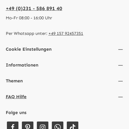
+49 (0)231 - 586 891 40
Mo-Fr 08:00 - 16:00 Uhr
Per Whatsapp unter:
+49 157 92457351
Cookie Einstellungen
Informationen
Themen
FAQ Hilfe
Folge uns