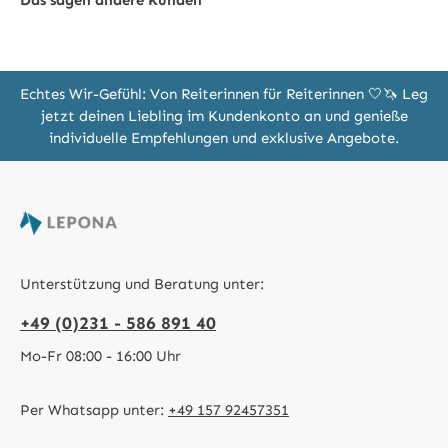
Das sagen andere Kunden
Echtes Wir-Gefühl: Von Reiterinnen für Reiterinnen 🤍🦄 Leg
jetzt deinen Liebling im Kundenkonto an und genieße
individuelle Empfehlungen und exklusive Angebote.
Unterstützung und Beratung unter:
+49 (0)231 - 586 891 40
Mo-Fr 08:00 - 16:00 Uhr
Per Whatsapp unter:
+49 157 92457351