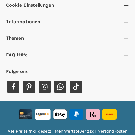
Cookie Einstellungen
Informationen
Themen
FAQ Hilfe
Folge uns
Alle Preise inkl. gesetzl. Mehrwertsteuer zzgl.
Versandkosten