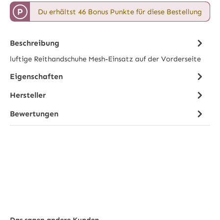
P
Du erhältst 46 Bonus Punkte für diese Bestellung
Beschreibung
luftige Reithandschuhe Mesh-Einsatz auf der Vorderseite
Eigenschaften
Hersteller
Bewertungen