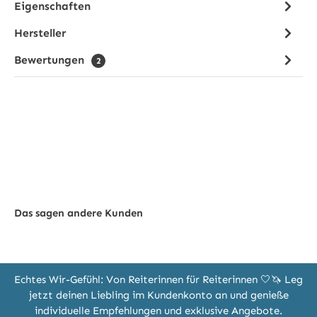
Eigenschaften
Hersteller
Bewertungen
2
Das sagen andere Kunden
Echtes Wir-Gefühl: Von Reiterinnen für Reiterinnen 🤍🦄 Leg
jetzt deinen Liebling im Kundenkonto an und genieße
individuelle Empfehlungen und exklusive Angebote.