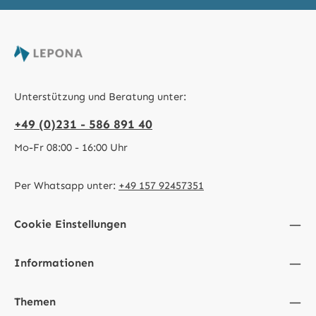
Unterstützung und Beratung unter:
+49 (0)231 - 586 891 40
Mo-Fr 08:00 - 16:00 Uhr
Per Whatsapp unter:
+49 157 92457351
Cookie Einstellungen
Informationen
Themen