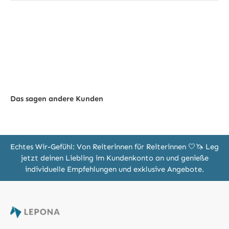
Das sagen andere Kunden
Echtes Wir-Gefühl: Von Reiterinnen für Reiterinnen 🤍🦄 Leg
jetzt deinen Liebling im Kundenkonto an und genieße
individuelle Empfehlungen und exklusive Angebote.