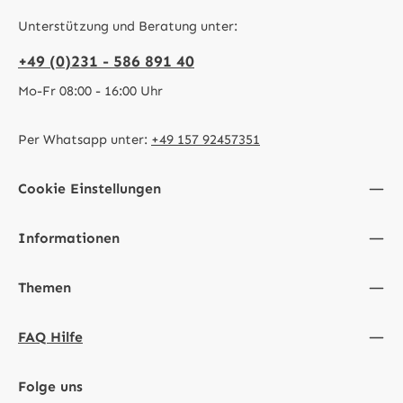
Unterstützung und Beratung unter:
+49 (0)231 - 586 891 40
Mo-Fr 08:00 - 16:00 Uhr
Per Whatsapp unter:
+49 157 92457351
Cookie Einstellungen
Informationen
Themen
FAQ Hilfe
Folge uns