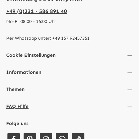
+49 (0)231 - 586 891 40
Mo-Fr 08:00 - 16:00 Uhr
Per Whatsapp unter:
+49 157 92457351
Cookie Einstellungen
Informationen
Themen
FAQ Hilfe
Folge uns