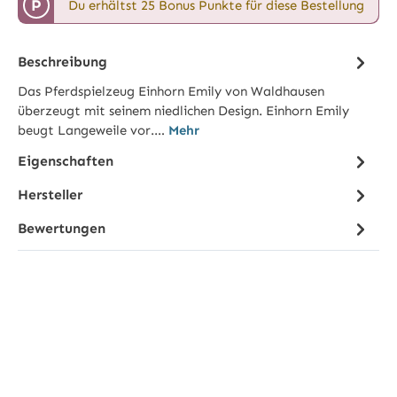
P
Du erhältst 25 Bonus Punkte für diese Bestellung
Beschreibung
Das Pferdspielzeug Einhorn Emily von Waldhausen
überzeugt mit seinem niedlichen Design. Einhorn Emily
beugt Langeweile vor.…
Mehr
Eigenschaften
Hersteller
Bewertungen