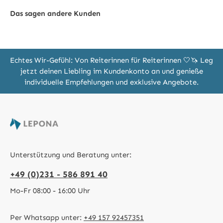
Das sagen andere Kunden
Echtes Wir-Gefühl: Von Reiterinnen für Reiterinnen 🤍🦄 Leg
jetzt deinen Liebling im Kundenkonto an und genieße
individuelle Empfehlungen und exklusive Angebote.
Unterstützung und Beratung unter:
+49 (0)231 - 586 891 40
Mo-Fr 08:00 - 16:00 Uhr
Per Whatsapp unter:
+49 157 92457351