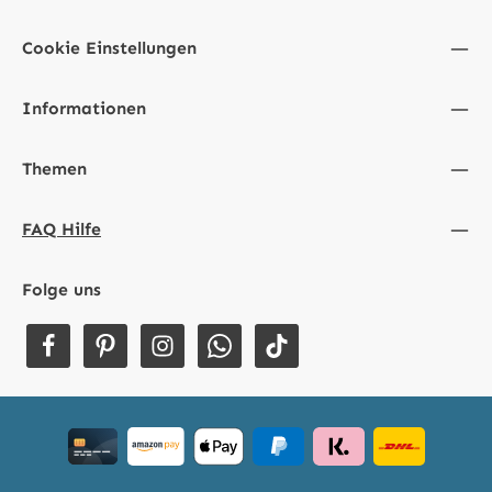
Cookie Einstellungen
Informationen
Themen
FAQ Hilfe
Folge uns