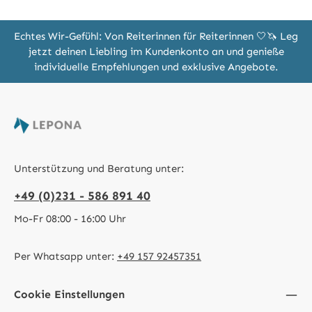
Echtes Wir-Gefühl: Von Reiterinnen für Reiterinnen 🤍🦄 Leg
jetzt deinen Liebling im Kundenkonto an und genieße
individuelle Empfehlungen und exklusive Angebote.
Unterstützung und Beratung unter:
+49 (0)231 - 586 891 40
Mo-Fr 08:00 - 16:00 Uhr
Per Whatsapp unter:
+49 157 92457351
Cookie Einstellungen