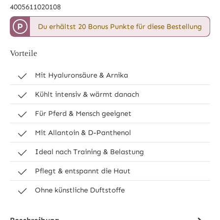
4005611020108
P
Du erhältst 20 Bonus Punkte für diese Bestellung
Vorteile
Mit Hyaluronsäure & Arnika
Kühlt intensiv & wärmt danach
Für Pferd & Mensch geeignet
Mit Allantoin & D-Panthenol
Ideal nach Training & Belastung
Pflegt & entspannt die Haut
Ohne künstliche Duftstoffe