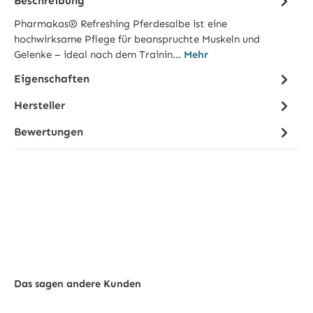
Beschreibung
Pharmakas® Refreshing Pferdesalbe ist eine
hochwirksame Pflege für beanspruchte Muskeln und
Gelenke – ideal nach dem Trainin…
Mehr
Eigenschaften
Hersteller
Bewertungen
Das sagen andere Kunden