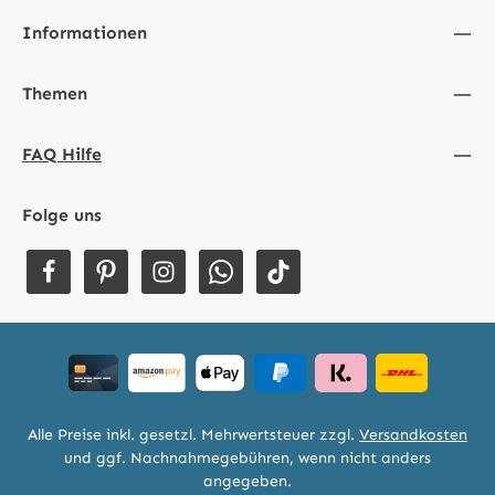
Informationen
Themen
FAQ Hilfe
Folge uns
Alle Preise inkl. gesetzl. Mehrwertsteuer zzgl.
Versandkosten
und ggf. Nachnahmegebühren, wenn nicht anders
angegeben.