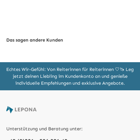
Das sagen andere Kunden
Echtes Wir-Gefühl: Von Reiterinnen für Reiterinnen 🤍🦄 Leg
jetzt deinen Liebling im Kundenkonto an und genieße
individuelle Empfehlungen und exklusive Angebote.
Unterstützung und Beratung unter: