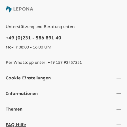
Unterstützung und Beratung unter:
+49 (0)231 - 586 891 40
Mo-Fr 08:00 - 16:00 Uhr
Per Whatsapp unter:
+49 157 92457351
Cookie Einstellungen
Informationen
Themen
FAQ Hilfe