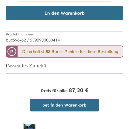
In den Warenkorb
Produktnummer:
buc596-62 / 5390930080414
P
Du erhältst 88 Bonus Punkte für diese Bestellung
Passendes Zubehör
87,20 €
Preis für alle:
Set in den Warenkorb