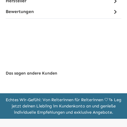
Hersteller
Bewertungen
Das sagen andere Kunden
Echtes Wir-Gefühl: Von Reiterinnen für Reiterinnen 🤍🦄 Leg
jetzt deinen Liebling im Kundenkonto an und genieße
individuelle Empfehlungen und exklusive Angebote.