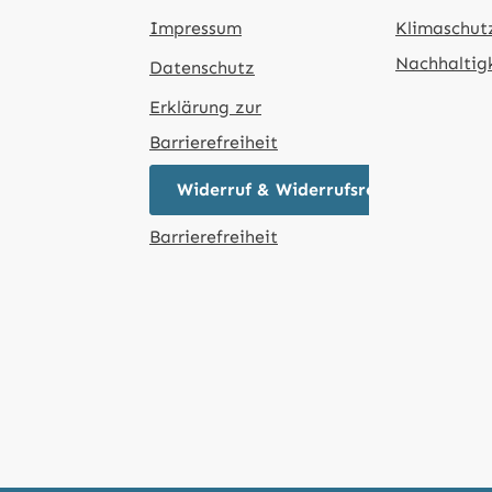
Impressum
Klimaschut
Nachhaltig
Datenschutz
Erklärung zur
Barrierefreiheit
Widerruf & Widerrufsrecht
Barrierefreiheit