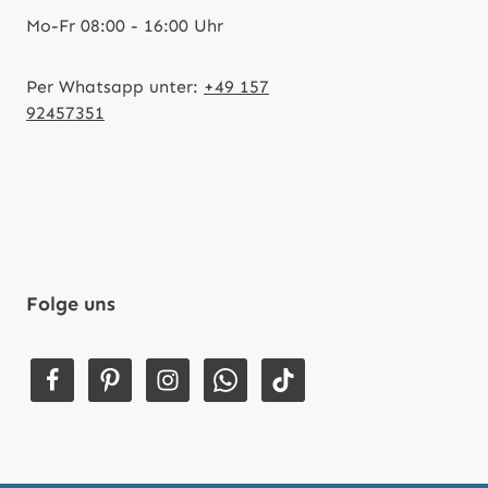
Mo-Fr 08:00 - 16:00 Uhr
Per Whatsapp unter:
+49 157
92457351
Folge uns