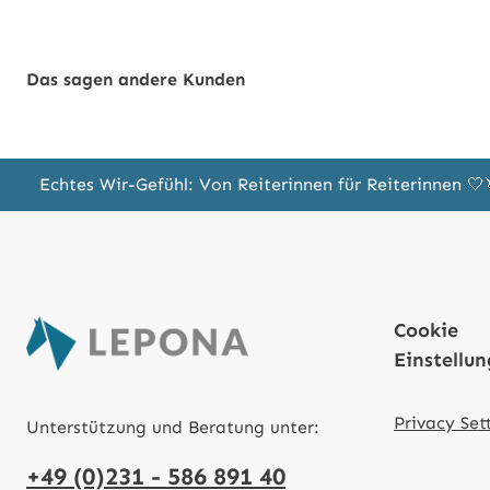
Das sagen andere Kunden
Echtes Wir-Gefühl: Von Reiterinnen für Reiterinnen 
Cookie
Einstellu
Privacy Set
Unterstützung und Beratung unter:
+49 (0)231 - 586 891 40