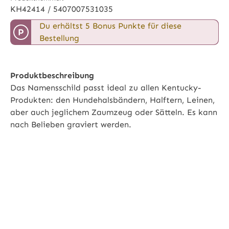
KH42414 / 5407007531035
Du erhältst 5 Bonus Punkte für diese
P
Bestellung
Produktbeschreibung
Das Namensschild passt ideal zu allen Kentucky-
Produkten: den Hundehalsbändern, Halftern, Leinen,
aber auch jeglichem Zaumzeug oder Sätteln. Es kann
nach Belieben graviert werden.