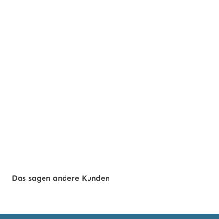
Das sagen andere Kunden