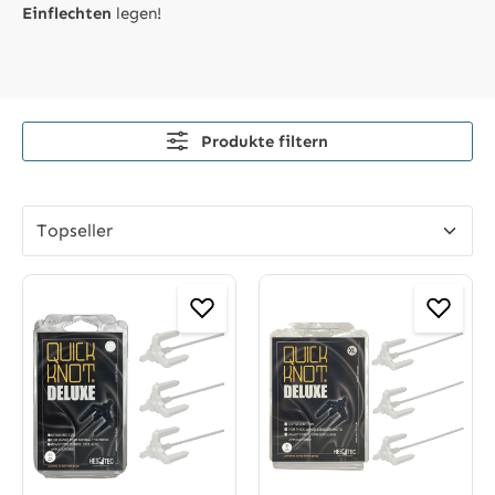
Einflechten
legen!
Produkte filtern