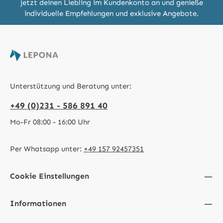
jetzt deinen Liebling im Kundenkonto an und genieße
individuelle Empfehlungen und exklusive Angebote.
Unterstützung und Beratung unter:
+49 (0)231 - 586 891 40
Mo-Fr 08:00 - 16:00 Uhr
Per Whatsapp unter:
+49 157 92457351
Cookie Einstellungen
Informationen