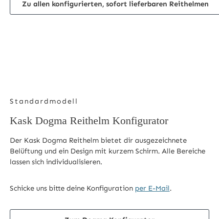
Zu allen konfigurierten, sofort lieferbaren Reithelmen
Standardmodell
Kask Dogma Reithelm Konfigurator
Der Kask Dogma Reithelm bietet dir ausgezeichnete
Belüftung und ein Design mit kurzem Schirm. Alle Bereiche
lassen sich individualisieren.
Schicke uns bitte deine Konfiguration
per E-Mail
.