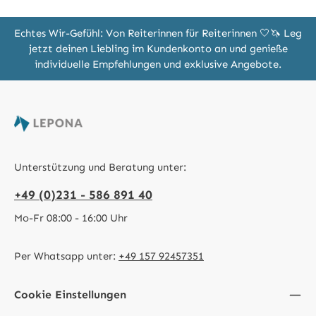
Echtes Wir-Gefühl: Von Reiterinnen für Reiterinnen 🤍🦄 Leg
jetzt deinen Liebling im Kundenkonto an und genieße
individuelle Empfehlungen und exklusive Angebote.
Unterstützung und Beratung unter:
+49 (0)231 - 586 891 40
Mo-Fr 08:00 - 16:00 Uhr
Per Whatsapp unter:
+49 157 92457351
Cookie Einstellungen