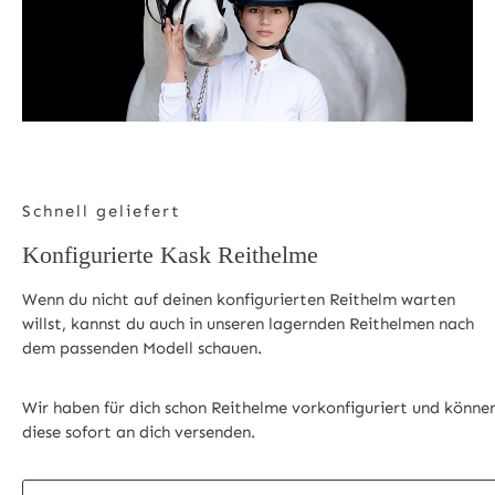
Schnell geliefert
Konfigurierte Kask Reithelme
Wenn du nicht auf deinen konfigurierten Reithelm warten
willst, kannst du auch in unseren lagernden Reithelmen nach
dem passenden Modell schauen.
Wir haben für dich schon Reithelme vorkonfiguriert und könne
diese sofort an dich versenden.