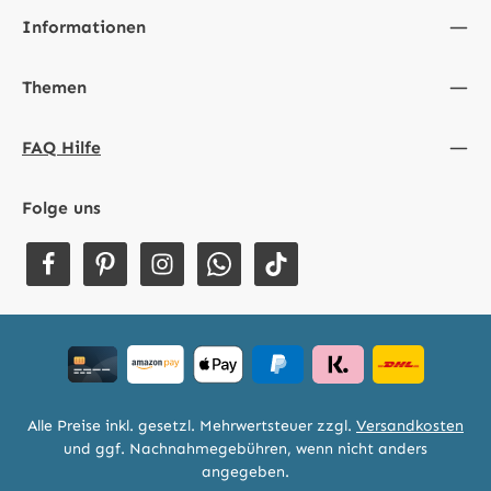
Informationen
Themen
FAQ Hilfe
Folge uns
Alle Preise inkl. gesetzl. Mehrwertsteuer zzgl.
Versandkosten
und ggf. Nachnahmegebühren, wenn nicht anders
angegeben.