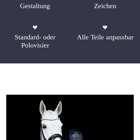
Gestaltung
Zeichen
Standard- oder
Alle Teile anpassbar
Polovisier