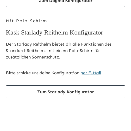
Zum Dogma Konfigurator
Mit Polo-Schirm
Kask Starlady Reithelm Konfigurator
Der Starlady Reithelm bietet dir alle Funktionen des
Standard-Reithelms mit einem Polo-Schirm für
zusätzlichen Sonnenschutz.
Bitte schicke uns deine Konfiguration
per E-Mail
.
Zum Starlady Konfigurator