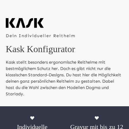
Dein Individueller Reithelm
Kask Konfigurator
Kask stellt besonders ergonomische Reithelme mit
bestmöglichem Schutz her. Doch es gibt nicht nur die
klassischen Standard-Designs. Du hast hier die Möglichkeit
deinen ganz persönlichen Reithelm zu gestalten. Dabei
hast du die Wahl zwischen den Modellen Dogma und
Starlady.
Individuelle
Gravur mit bis zu 12