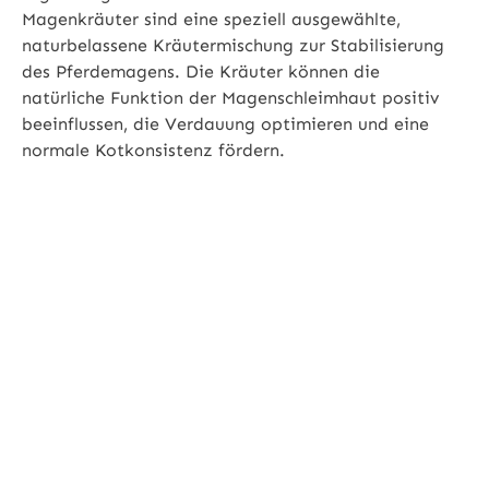
Magenkräuter sind eine speziell ausgewählte,
naturbelassene Kräutermischung zur Stabilisierung
des Pferdemagens. Die Kräuter können die
natürliche Funktion der Magenschleimhaut positiv
beeinflussen, die Verdauung optimieren und eine
normale Kotkonsistenz fördern.