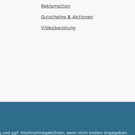
Reklamation
Gutscheine & Aktionen
Videoberatung
n
und ggf. Nachnahmegebühren, wenn nicht anders angegeben.