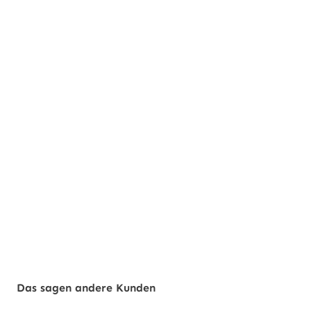
Das sagen andere Kunden