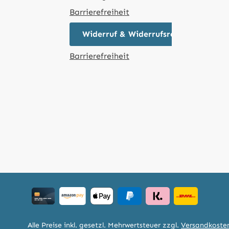
Barrierefreiheit
Widerruf & Widerrufsrecht
Barrierefreiheit
Alle Preise inkl. gesetzl. Mehrwertsteuer zzgl.
Versandkoste