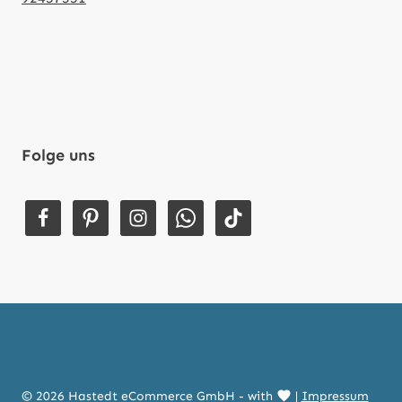
Folge uns
© 2026 Hastedt eCommerce GmbH - with
|
Impressum