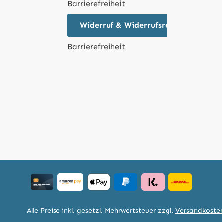
Barrierefreiheit
Widerruf & Widerrufsrecht
Barrierefreiheit
Alle Preise inkl. gesetzl. Mehrwertsteuer zzgl.
Versandkoste