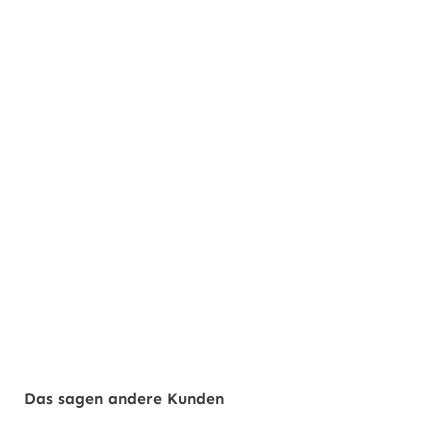
Das sagen andere Kunden