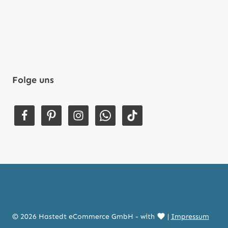
Folge uns
© 2026 Hastedt eCommerce GmbH - with
|
Impressum