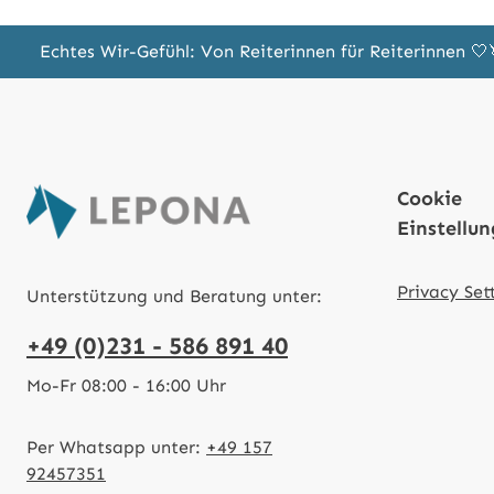
Echtes Wir-Gefühl: Von Reiterinnen für Reiterinnen 
Cookie
Einstellu
Privacy Set
Unterstützung und Beratung unter:
+49 (0)231 - 586 891 40
Mo-Fr 08:00 - 16:00 Uhr
Per Whatsapp unter:
+49 157
92457351