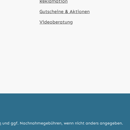
Reklamation
Gutscheine & Aktionen
Videoberatung
n
und ggf. Nachnahmegebühren, wenn nicht anders angegeben.