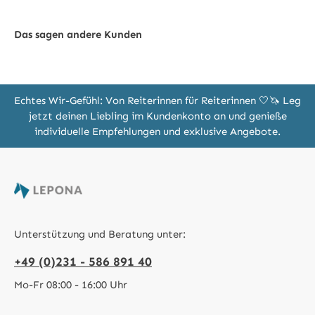
Das sagen andere Kunden
Echtes Wir-Gefühl: Von Reiterinnen für Reiterinnen 🤍🦄 Leg
jetzt deinen Liebling im Kundenkonto an und genieße
individuelle Empfehlungen und exklusive Angebote.
Unterstützung und Beratung unter:
+49 (0)231 - 586 891 40
Mo-Fr 08:00 - 16:00 Uhr