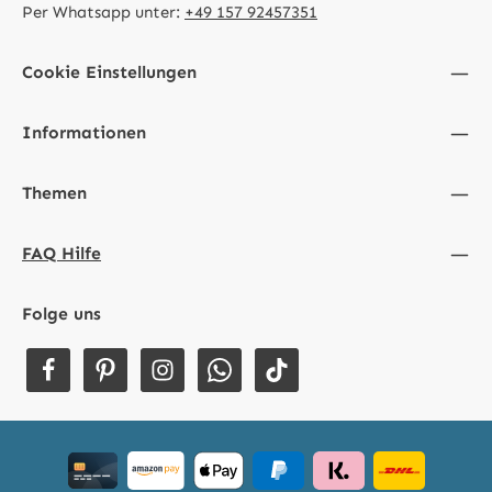
Per Whatsapp unter:
+49 157 92457351
Cookie Einstellungen
Informationen
Themen
FAQ Hilfe
Folge uns