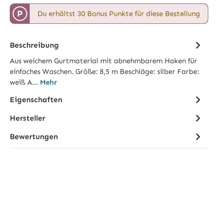
P
Du erhältst 30 Bonus Punkte für diese Bestellung
Beschreibung
Aus weichem Gurtmaterial mit abnehmbarem Haken für
einfaches Waschen. Größe: 8,5 m Beschläge: silber Farbe:
weiß A…
Mehr
Eigenschaften
Hersteller
Bewertungen