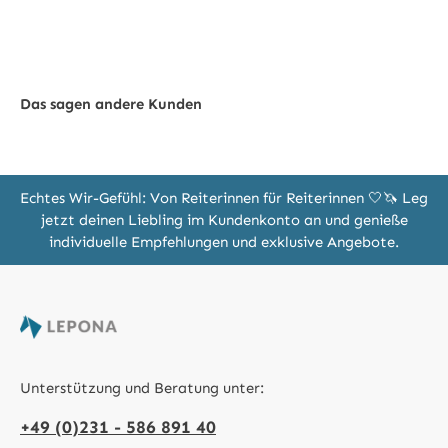
Das sagen andere Kunden
Echtes Wir-Gefühl: Von Reiterinnen für Reiterinnen 🤍🦄 Leg
jetzt deinen Liebling im Kundenkonto an und genieße
individuelle Empfehlungen und exklusive Angebote.
Unterstützung und Beratung unter:
+49 (0)231 - 586 891 40