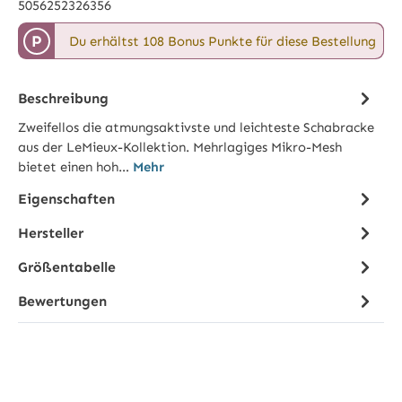
5056252326356
P
Du erhältst 108 Bonus Punkte für diese Bestellung
Beschreibung
Zweifellos die atmungsaktivste und leichteste Schabracke
aus der LeMieux-Kollektion. Mehrlagiges Mikro-Mesh
bietet einen hoh…
Mehr
Eigenschaften
Hersteller
Größentabelle
Bewertungen