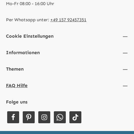
Mo-Fr 08:00 - 16:00 Uhr
Per Whatsapp unter:
+49 157 92457351
Cookie Einstellungen
Informationen
Themen
FAQ Hilfe
Folge uns