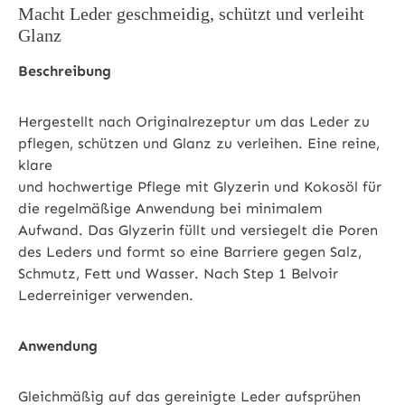
Macht Leder geschmeidig, schützt und verleiht
Glanz
Beschreibung
Hergestellt nach Originalrezeptur um das Leder zu
pflegen, schützen und Glanz zu verleihen. Eine reine,
klare
und hochwertige Pflege mit Glyzerin und Kokosöl für
die regelmäßige Anwendung bei minimalem
Aufwand. Das Glyzerin füllt und versiegelt die Poren
des Leders und formt so eine Barriere gegen Salz,
Schmutz, Fett und Wasser. Nach Step 1 Belvoir
Lederreiniger verwenden.
Anwendung
Gleichmäßig auf das gereinigte Leder aufsprühen