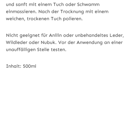
und sanft mit einem Tuch oder Schwamm
einmassieren. Nach der Trocknung mit einem
weichen, trockenen Tuch polieren.
Nicht geeignet für Anilin oder unbehandeltes Leder,
Wildleder oder Nubuk. Vor der Anwendung an einer
unauffälligen Stelle testen.
Inhalt: 500ml