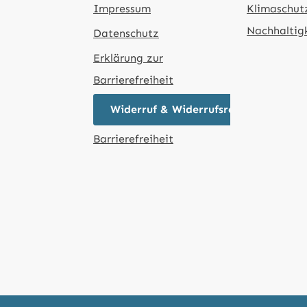
Impressum
Klimaschut
Nachhaltig
Datenschutz
Erklärung zur
Barrierefreiheit
Widerruf & Widerrufsrecht
Barrierefreiheit