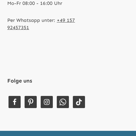
Mo-Fr 08:00 - 16:00 Uhr
Per Whatsapp unter:
+49 157
92457351
Folge uns