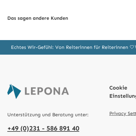
Das sagen andere Kunden
Echtes Wir-Gefühl: Von Reiterinnen für Reiterinnen 
Cookie
Einstellu
Privacy Set
Unterstützung und Beratung unter:
+49 (0)231 - 586 891 40