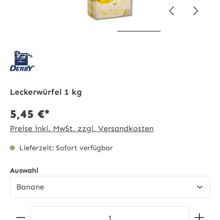
Leckerwürfel 1 kg
5,45 €*
Preise inkl. MwSt. zzgl. Versandkosten
Lieferzeit: Sofort verfügbar
auswählen
Auswahl
Produkt Anzahl: Gib den gewünschten Wert ein ode