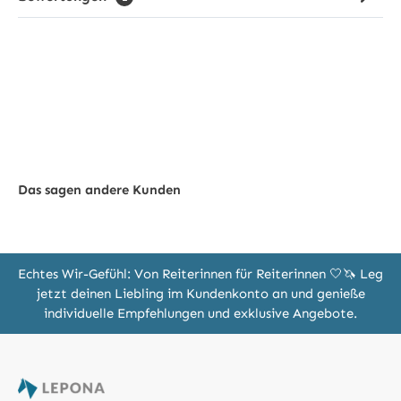
Das sagen andere Kunden
Echtes Wir-Gefühl: Von Reiterinnen für Reiterinnen 🤍🦄 Leg
jetzt deinen Liebling im Kundenkonto an und genieße
individuelle Empfehlungen und exklusive Angebote.