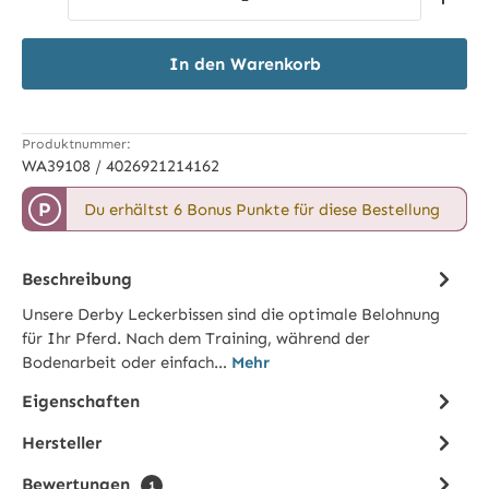
In den Warenkorb
Produktnummer:
WA39108 / 4026921214162
P
Du erhältst 6 Bonus Punkte für diese Bestellung
Beschreibung
Unsere Derby Leckerbissen sind die optimale Belohnung
für Ihr Pferd. Nach dem Training, während der
Bodenarbeit oder einfach…
Mehr
Eigenschaften
Hersteller
Bewertungen
1