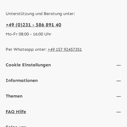
Unterstützung und Beratung unter:
+49 (0)231 - 586 891 40
Mo-Fr 08:00 - 16:00 Uhr
Per Whatsapp unter:
+49 157 92457351
Cookie Einstellungen
Informationen
Themen
FAQ Hilfe