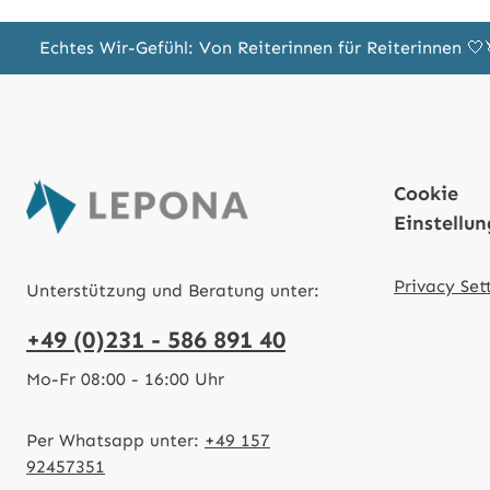
Echtes Wir-Gefühl: Von Reiterinnen für Reiterinnen 
Cookie
Einstellu
Privacy Set
Unterstützung und Beratung unter:
+49 (0)231 - 586 891 40
Mo-Fr 08:00 - 16:00 Uhr
Per Whatsapp unter:
+49 157
92457351