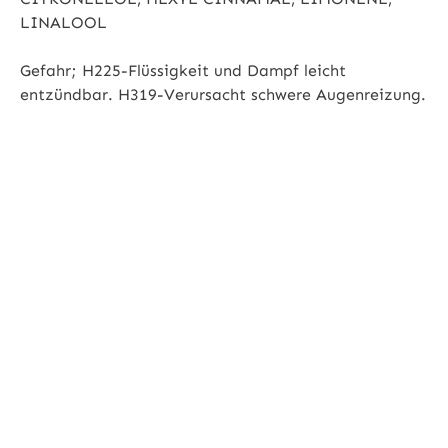
LINALOOL
Gefahr; H225-Flüssigkeit und Dampf leicht
entzündbar. H319-Verursacht schwere Augenreizung.