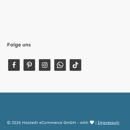
Folge uns
© 2026 Hastedt eCommerce GmbH - with
|
Impressum