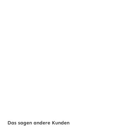
Das sagen andere Kunden