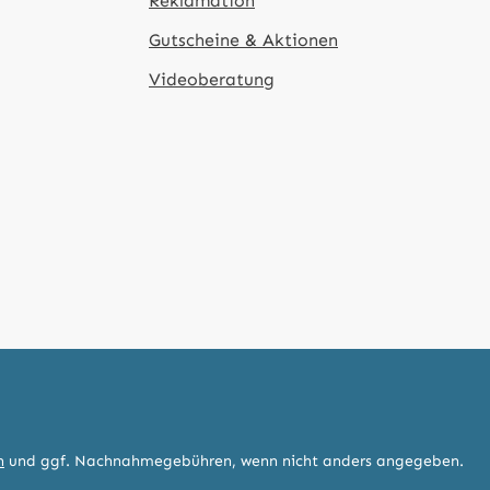
Reklamation
Gutscheine & Aktionen
Videoberatung
n
und ggf. Nachnahmegebühren, wenn nicht anders angegeben.