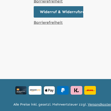
Barrierefreiheit
Widerruf & Widerrufsrecht
Barrierefreiheit
Alle Preise inkl. gesetzl. Mehrwertsteuer zzgl.
Versandkoste