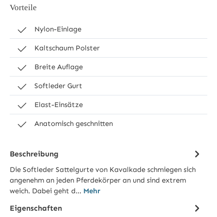
Vorteile
Nylon-Einlage
Kaltschaum Polster
Breite Auflage
Softleder Gurt
Elast-Einsätze
Anatomisch geschnitten
Beschreibung
Die Softleder Sattelgurte von Kavalkade schmiegen sich
angenehm an jeden Pferdekörper an und sind extrem
weich. Dabei geht d…
Mehr
Eigenschaften