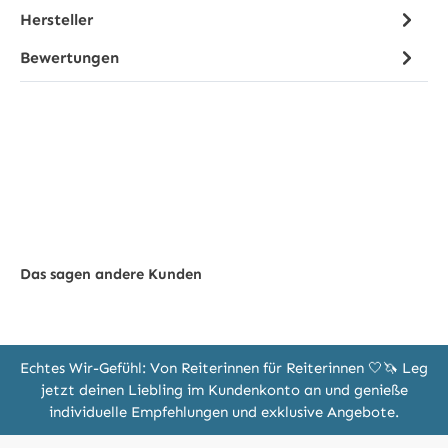
Hersteller
Bewertungen
Das sagen andere Kunden
Echtes Wir-Gefühl: Von Reiterinnen für Reiterinnen 🤍🦄 Leg
jetzt deinen Liebling im Kundenkonto an und genieße
individuelle Empfehlungen und exklusive Angebote.