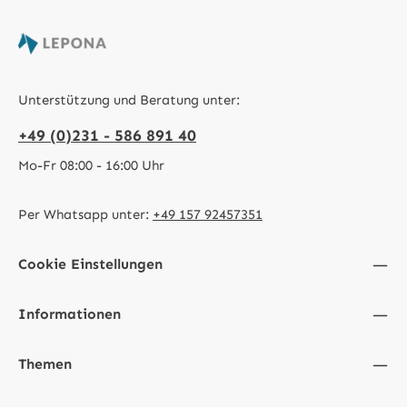
Unterstützung und Beratung unter:
+49 (0)231 - 586 891 40
Mo-Fr 08:00 - 16:00 Uhr
Per Whatsapp unter:
+49 157 92457351
Cookie Einstellungen
Informationen
Themen