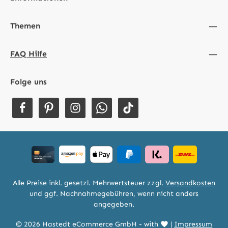
Themen
FAQ Hilfe
Folge uns
Alle Preise inkl. gesetzl. Mehrwertsteuer zzgl.
Versandkosten
und ggf. Nachnahmegebühren, wenn nicht anders
angegeben.
© 2026 Hastedt eCommerce GmbH - with
|
Impressum