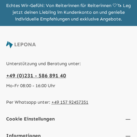
Echtes Wir-Gefühl: Von Reiterinnen für Reiterinnen 🤍🦄 Leg
jetzt deinen Liebling im Kundenkonto an und genieße
individuelle Empfehlungen und exklusive Angebote.
Unterstützung und Beratung unter:
+49 (0)231 - 586 891 40
Mo-Fr 08:00 - 16:00 Uhr
Per Whatsapp unter:
+49 157 92457351
Cookie Einstellungen
Informationen