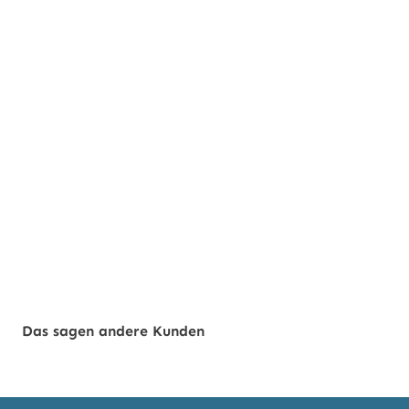
Das sagen andere Kunden