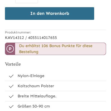
In den Warenkorb
Produktnummer:
KAV14312 / 4055114017655
Du erhältst 106 Bonus Punkte für diese
P
Bestellung
Vorteile
Nylon-Einlage
Kaltschaum Polster
Breite Mittelauflage.
Größen 50-90 cm