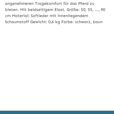
angenehmeren Tragekomfort für das Pferd zu
bieten. Mit beidseitigem Elast. Größe: 50, 55, ..., 90
cm Material: Softleder mit innenliegendem
Schaumstoff Gewicht: 0,6 kg Farbe: schwarz, baun