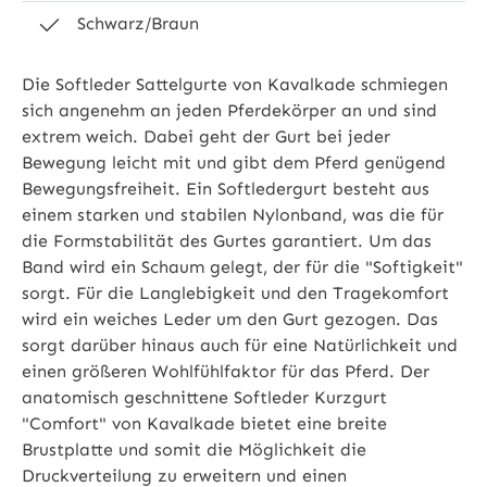
Schwarz/Braun
Die Softleder Sattelgurte von Kavalkade schmiegen
sich angenehm an jeden Pferdekörper an und sind
extrem weich. Dabei geht der Gurt bei jeder
Bewegung leicht mit und gibt dem Pferd genügend
Bewegungsfreiheit. Ein Softledergurt besteht aus
einem starken und stabilen Nylonband, was die für
die Formstabilität des Gurtes garantiert. Um das
Band wird ein Schaum gelegt, der für die "Softigkeit"
sorgt. Für die Langlebigkeit und den Tragekomfort
wird ein weiches Leder um den Gurt gezogen. Das
sorgt darüber hinaus auch für eine Natürlichkeit und
einen größeren Wohlfühlfaktor für das Pferd. Der
anatomisch geschnittene Softleder Kurzgurt
"Comfort" von Kavalkade bietet eine breite
Brustplatte und somit die Möglichkeit die
Druckverteilung zu erweitern und einen