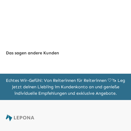
Das sagen andere Kunden
Echtes Wir-Gefühl: Von Reiterinnen für Reiterinnen 🤍🦄 Leg
jetzt deinen Liebling im Kundenkonto an und genieße
individuelle Empfehlungen und exklusive Angebote.