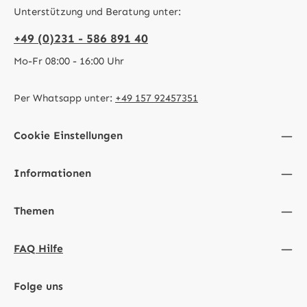
Unterstützung und Beratung unter:
+49 (0)231 - 586 891 40
Mo-Fr 08:00 - 16:00 Uhr
Per Whatsapp unter:
+49 157 92457351
Cookie Einstellungen
Informationen
Themen
FAQ Hilfe
Folge uns