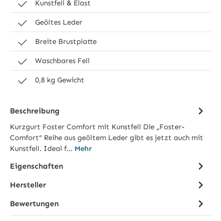
Kunstfell & Elast
Geöltes Leder
Breite Brustplatte
Waschbares Fell
0,8 kg Gewicht
Beschreibung
Kurzgurt Foster Comfort mit Kunstfell Die „Foster-
Comfort“ Reihe aus geöltem Leder gibt es jetzt auch mit
Kunstfell. Ideal f…
Mehr
Eigenschaften
Hersteller
Bewertungen