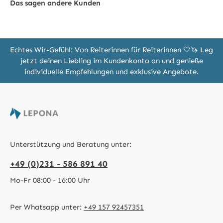
Das sagen andere Kunden
Echtes Wir-Gefühl: Von Reiterinnen für Reiterinnen 🤍🦄 Leg
jetzt deinen Liebling im Kundenkonto an und genieße
individuelle Empfehlungen und exklusive Angebote.
Unterstützung und Beratung unter:
+49 (0)231 - 586 891 40
Mo-Fr 08:00 - 16:00 Uhr
Per Whatsapp unter:
+49 157 92457351