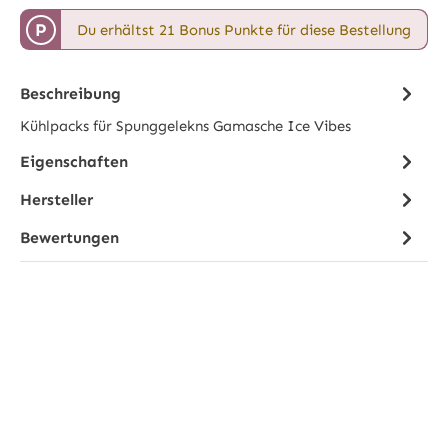
P
Du erhältst 21 Bonus Punkte für diese Bestellung
Beschreibung
Kühlpacks für Spunggelekns Gamasche Ice Vibes
Eigenschaften
Hersteller
Bewertungen