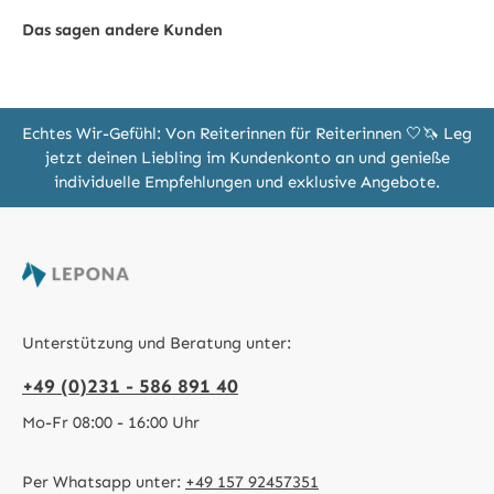
Das sagen andere Kunden
Echtes Wir-Gefühl: Von Reiterinnen für Reiterinnen 🤍🦄 Leg
jetzt deinen Liebling im Kundenkonto an und genieße
individuelle Empfehlungen und exklusive Angebote.
Unterstützung und Beratung unter:
+49 (0)231 - 586 891 40
Mo-Fr 08:00 - 16:00 Uhr
Per Whatsapp unter:
+49 157 92457351