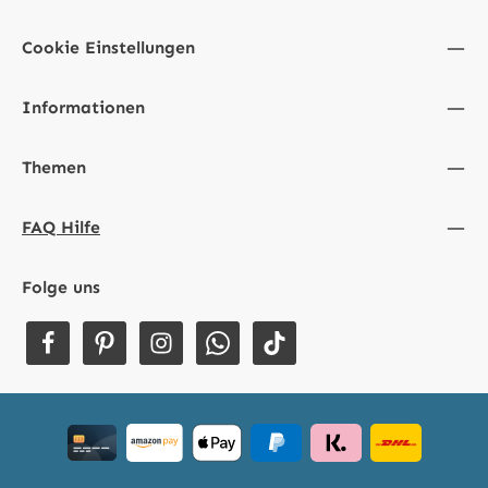
Cookie Einstellungen
Informationen
Themen
FAQ Hilfe
Folge uns