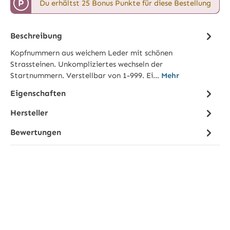
P
Du erhältst 25 Bonus Punkte für diese Bestellung
Beschreibung
Kopfnummern aus weichem Leder mit schönen
Strassteinen. Unkompliziertes wechseln der
Startnummern. Verstellbar von 1-999. Ei…
Mehr
Eigenschaften
Hersteller
Bewertungen