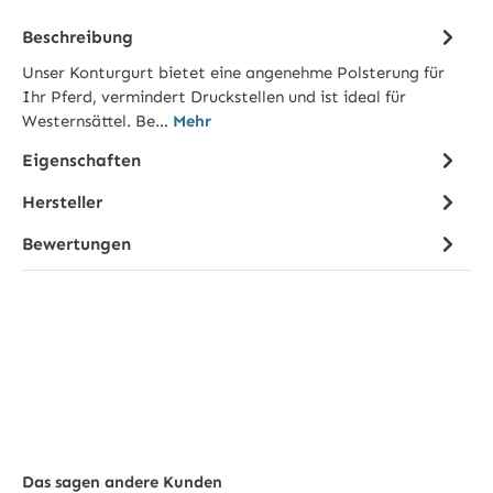
Beschreibung
Unser Konturgurt bietet eine angenehme Polsterung für
Ihr Pferd, vermindert Druckstellen und ist ideal für
Westernsättel. Be…
Mehr
Eigenschaften
Hersteller
Bewertungen
Das sagen andere Kunden