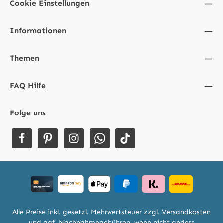
Cookie Einstellungen
Informationen
Themen
FAQ Hilfe
Folge uns
Alle Preise inkl. gesetzl. Mehrwertsteuer zzgl.
Versandkosten
und ggf. Nachnahmegebühren, wenn nicht anders