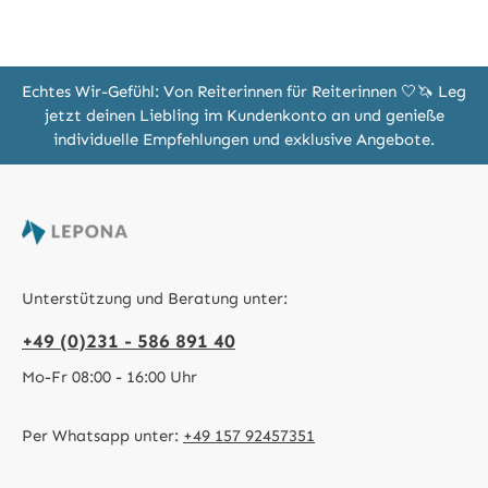
Echtes Wir-Gefühl: Von Reiterinnen für Reiterinnen 🤍🦄 Leg
jetzt deinen Liebling im Kundenkonto an und genieße
individuelle Empfehlungen und exklusive Angebote.
Unterstützung und Beratung unter:
+49 (0)231 - 586 891 40
Mo-Fr 08:00 - 16:00 Uhr
Per Whatsapp unter:
+49 157 92457351