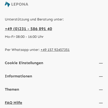
Unterstützung und Beratung unter:
+49 (0)231 - 586 891 40
Mo-Fr 08:00 - 16:00 Uhr
Per Whatsapp unter:
+49 157 92457351
Cookie Einstellungen
Informationen
Themen
FAQ Hilfe