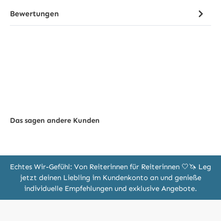
Bewertungen
Das sagen andere Kunden
Echtes Wir-Gefühl: Von Reiterinnen für Reiterinnen 🤍🦄 Leg
jetzt deinen Liebling im Kundenkonto an und genieße
individuelle Empfehlungen und exklusive Angebote.