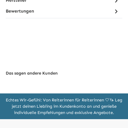
Hersteller
Bewertungen
Das sagen andere Kunden
Echtes Wir-Gefühl: Von Reiterinnen für Reiterinnen 🤍🦄 Leg
jetzt deinen Liebling im Kundenkonto an und genieße
individuelle Empfehlungen und exklusive Angebote.