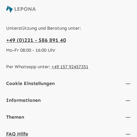
Unterstützung und Beratung unter:
+49 (0)231 - 586 891 40
Mo-Fr 08:00 - 16:00 Uhr
Per Whatsapp unter:
+49 157 92457351
Cookie Einstellungen
Informationen
Themen
FAQ Hilfe