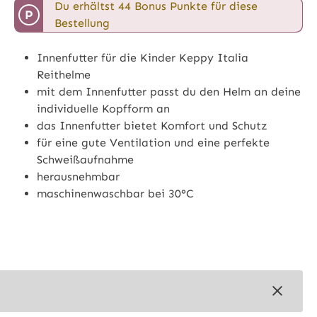
Du erhältst 44 Bonus Punkte für diese
P
Bestellung
Innenfutter für die Kinder Keppy Italia
Reithelme
mit dem Innenfutter passt du den Helm an deine
individuelle Kopfform an
das Innenfutter bietet Komfort und Schutz
für eine gute Ventilation und eine perfekte
Schweißaufnahme
herausnehmbar
maschinenwaschbar bei 30°C