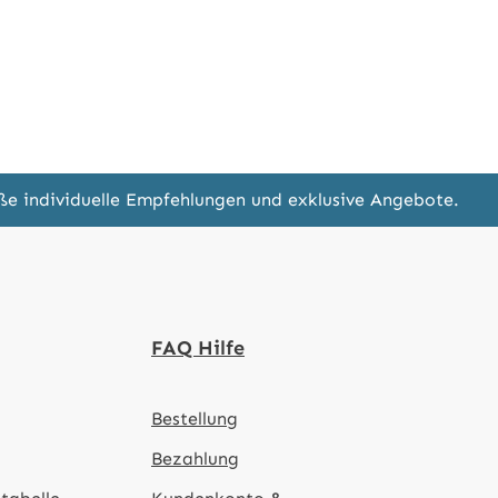
eße individuelle Empfehlungen und exklusive Angebote.
FAQ Hilfe
Bestellung
Bezahlung