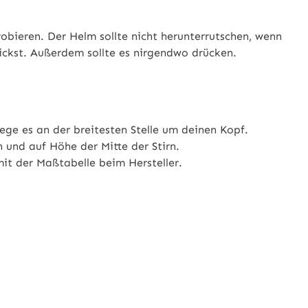
robieren. Der Helm sollte nicht herunterrutschen, wenn
ickst. Außerdem sollte es nirgendwo drücken.
ge es an der breitesten Stelle um deinen Kopf.
 und auf Höhe der Mitte der Stirn.
it der Maßtabelle beim Hersteller.