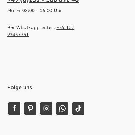
Mo-Fr 08:00 - 16:00 Uhr
Per Whatsapp unter:
+49 157
92457351
Folge uns