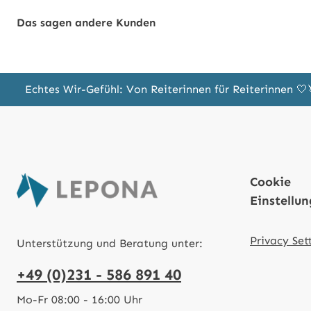
Das sagen andere Kunden
Echtes Wir-Gefühl: Von Reiterinnen für Reiterinnen 
Cookie
Einstellu
Privacy Set
Unterstützung und Beratung unter:
+49 (0)231 - 586 891 40
Mo-Fr 08:00 - 16:00 Uhr