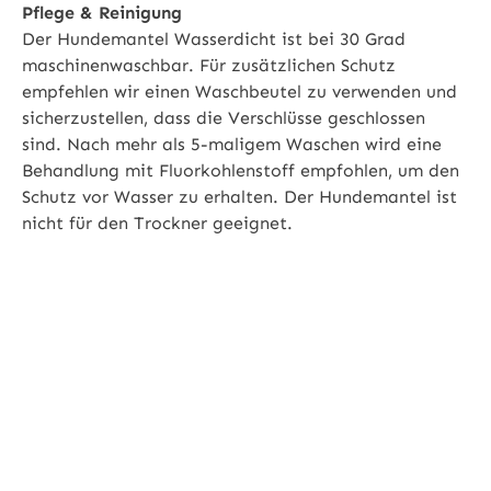
Pflege & Reinigung
Der Hundemantel Wasserdicht ist bei 30 Grad
maschinenwaschbar. Für zusätzlichen Schutz
empfehlen wir einen Waschbeutel zu verwenden und
sicherzustellen, dass die Verschlüsse geschlossen
sind. Nach mehr als 5-maligem Waschen wird eine
Behandlung mit Fluorkohlenstoff empfohlen, um den
Schutz vor Wasser zu erhalten. Der Hundemantel ist
nicht für den Trockner geeignet.