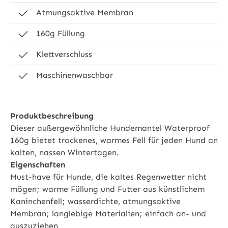
Atmungsaktive Membran
160g Füllung
Klettverschluss
Maschinenwaschbar
Produktbeschreibung
Dieser außergewöhnliche Hundemantel Waterproof
160g bietet trockenes, warmes Fell für jeden Hund an
kalten, nassen Wintertagen.
Eigenschaften
Must-have für Hunde, die kaltes Regenwetter nicht
mögen; warme Füllung und Futter aus künstlichem
Kaninchenfell; wasserdichte, atmungsaktive
Membran; langlebige Materialien; einfach an- und
auszuziehen