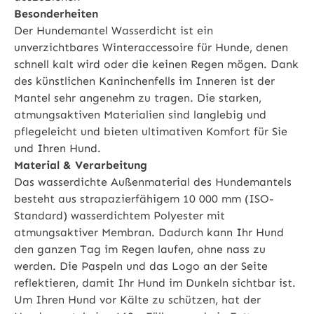
Besonderheiten
Der Hundemantel Wasserdicht ist ein
unverzichtbares Winteraccessoire für Hunde, denen
schnell kalt wird oder die keinen Regen mögen. Dank
des künstlichen Kaninchenfells im Inneren ist der
Mantel sehr angenehm zu tragen. Die starken,
atmungsaktiven Materialien sind langlebig und
pflegeleicht und bieten ultimativen Komfort für Sie
und Ihren Hund.
Material & Verarbeitung
Das wasserdichte Außenmaterial des Hundemantels
besteht aus strapazierfähigem 10 000 mm (ISO-
Standard) wasserdichtem Polyester mit
atmungsaktiver Membran. Dadurch kann Ihr Hund
den ganzen Tag im Regen laufen, ohne nass zu
werden. Die Paspeln und das Logo an der Seite
reflektieren, damit Ihr Hund im Dunkeln sichtbar ist.
Um Ihren Hund vor Kälte zu schützen, hat der