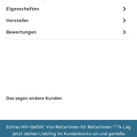
Eigenschaften
Hersteller
Bewertungen
Das sagen andere Kunden
Echtes Wir-Gefühl: Von Reiterinnen für Reiterinnen 🤍🦄 Leg
jetzt deinen Liebling im Kundenkonto an und genieße