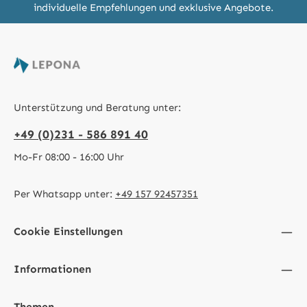
individuelle Empfehlungen und exklusive Angebote.
Unterstützung und Beratung unter:
+49 (0)231 - 586 891 40
Mo-Fr 08:00 - 16:00 Uhr
Per Whatsapp unter:
+49 157 92457351
Cookie Einstellungen
Informationen
Themen