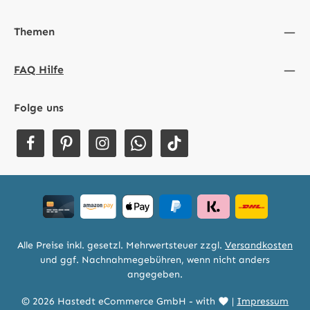
Themen
FAQ Hilfe
Folge uns
Alle Preise inkl. gesetzl. Mehrwertsteuer zzgl.
Versandkosten
und ggf. Nachnahmegebühren, wenn nicht anders
angegeben.
© 2026 Hastedt eCommerce GmbH - with
|
Impressum