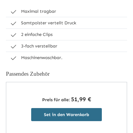
Maximal tragbar
Samtpolster verteilt Druck
2 einfache Clips
3-fach verstellbar
Maschinenwaschbar.
Passendes Zubehör
51,99 €
Preis für alle:
Set in den Warenkorb