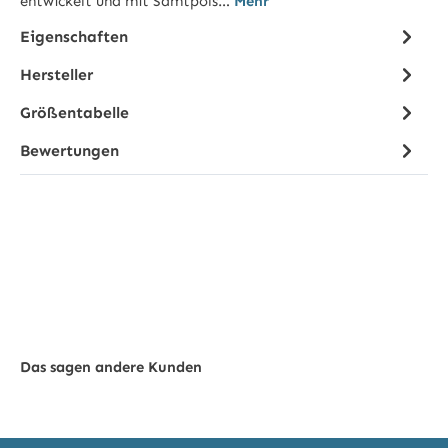
entwickelt und mit Samtpols…
Mehr
Eigenschaften
Hersteller
Größentabelle
Bewertungen
Das sagen andere Kunden