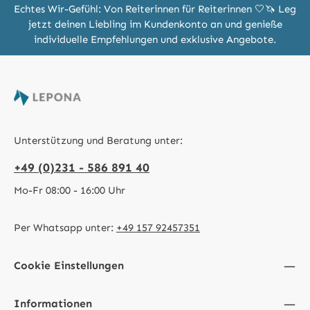
Echtes Wir-Gefühl: Von Reiterinnen für Reiterinnen 🤍🦄 Leg
jetzt deinen Liebling im Kundenkonto an und genieße
individuelle Empfehlungen und exklusive Angebote.
Unterstützung und Beratung unter:
+49 (0)231 - 586 891 40
Mo-Fr 08:00 - 16:00 Uhr
Per Whatsapp unter:
+49 157 92457351
Cookie Einstellungen
Informationen