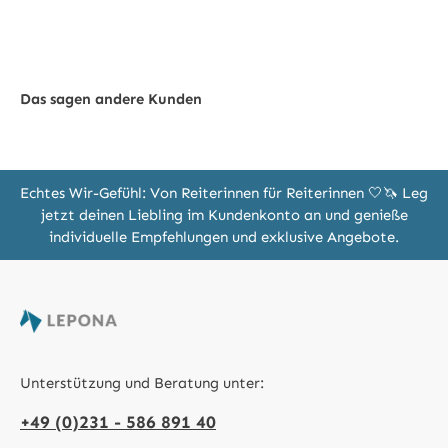
Das sagen andere Kunden
Echtes Wir-Gefühl: Von Reiterinnen für Reiterinnen 🤍🦄 Leg
jetzt deinen Liebling im Kundenkonto an und genieße
individuelle Empfehlungen und exklusive Angebote.
Unterstützung und Beratung unter:
+49 (0)231 - 586 891 40