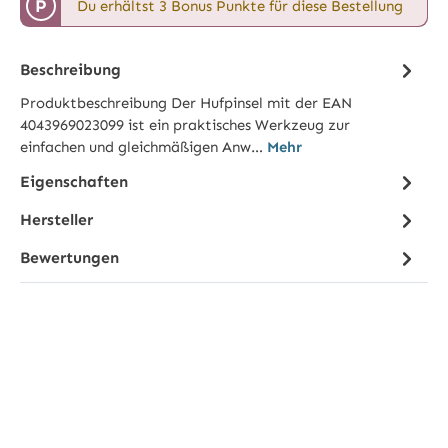
P
Du erhältst 3 Bonus Punkte für diese Bestellung
Beschreibung
Produktbeschreibung Der Hufpinsel mit der EAN
4043969023099 ist ein praktisches Werkzeug zur
einfachen und gleichmäßigen Anw…
Mehr
Eigenschaften
Hersteller
Bewertungen