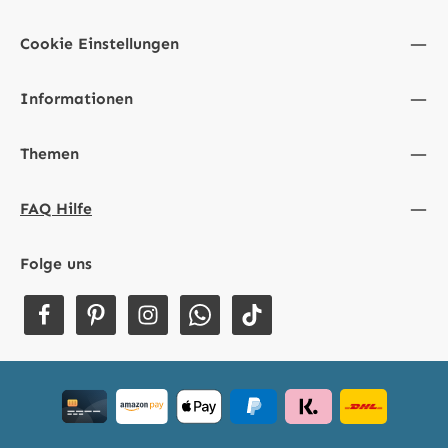
Cookie Einstellungen
Informationen
Themen
FAQ Hilfe
Folge uns