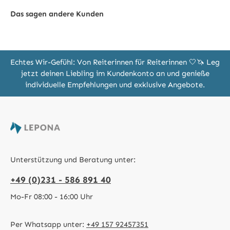
Das sagen andere Kunden
Echtes Wir-Gefühl: Von Reiterinnen für Reiterinnen 🤍🦄 Leg
jetzt deinen Liebling im Kundenkonto an und genieße
individuelle Empfehlungen und exklusive Angebote.
Unterstützung und Beratung unter:
+49 (0)231 - 586 891 40
Mo-Fr 08:00 - 16:00 Uhr
Per Whatsapp unter:
+49 157 92457351