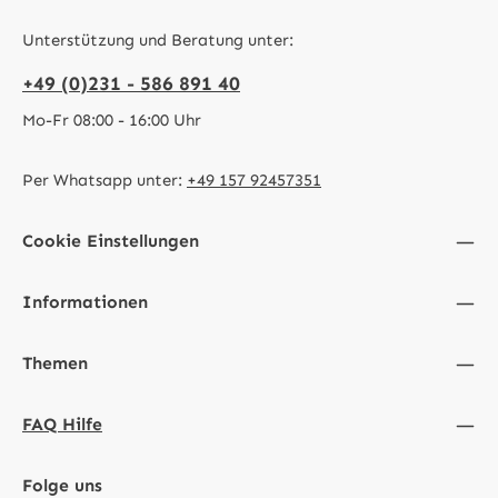
Unterstützung und Beratung unter:
+49 (0)231 - 586 891 40
Mo-Fr 08:00 - 16:00 Uhr
Per Whatsapp unter:
+49 157 92457351
Cookie Einstellungen
Informationen
Themen
FAQ Hilfe
Folge uns