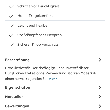
Schützt vor Feuchtigkeit
Hoher Tragekomfort
Leicht und flexibel
Stoßdämpfendes Neopren
Sicherer Knopfverschluss.
Beschreibung
Produktdetails Der dreilagige Schaumstoff dieser
Hufglocken bietet ohne Verwendung starren Materials
einen hervorragenden S…
Mehr
Eigenschaften
Hersteller
Bewertungen