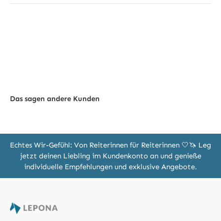
Das sagen andere Kunden
Echtes Wir-Gefühl: Von Reiterinnen für Reiterinnen 🤍🦄 Leg
jetzt deinen Liebling im Kundenkonto an und genieße
individuelle Empfehlungen und exklusive Angebote.