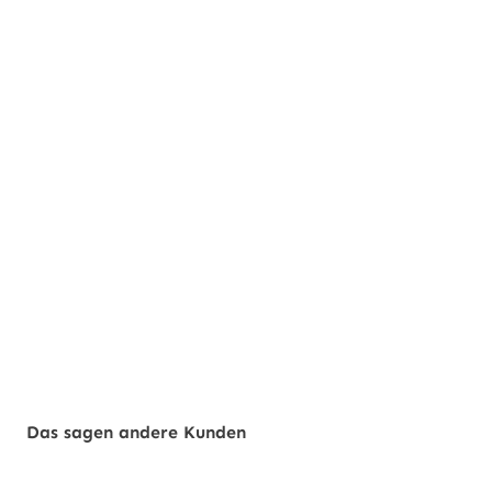
Das sagen andere Kunden