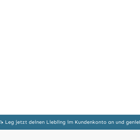
🦄 Leg jetzt deinen Liebling im Kundenkonto an und geni