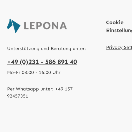
Cookie
Einstellu
Privacy Set
Unterstützung und Beratung unter:
+49 (0)231 - 586 891 40
Mo-Fr 08:00 - 16:00 Uhr
Per Whatsapp unter:
+49 157
92457351