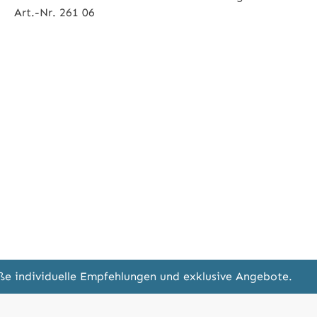
Art.-Nr. 261 06
eße individuelle Empfehlungen und exklusive Angebote.