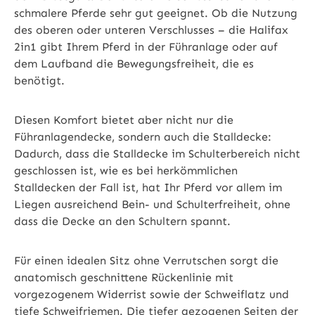
schmalere Pferde sehr gut geeignet. Ob die Nutzung
des oberen oder unteren Verschlusses – die Halifax
2in1 gibt Ihrem Pferd in der Führanlage oder auf
dem Laufband die Bewegungsfreiheit, die es
benötigt.
Diesen Komfort bietet aber nicht nur die
Führanlagendecke, sondern auch die Stalldecke:
Dadurch, dass die Stalldecke im Schulterbereich nicht
geschlossen ist, wie es bei herkömmlichen
Stalldecken der Fall ist, hat Ihr Pferd vor allem im
Liegen ausreichend Bein- und Schulterfreiheit, ohne
dass die Decke an den Schultern spannt.
Für einen idealen Sitz ohne Verrutschen sorgt die
anatomisch geschnittene Rückenlinie mit
vorgezogenem Widerrist sowie der Schweiflatz und
tiefe Schweifriemen. Die tiefer gezogenen Seiten der