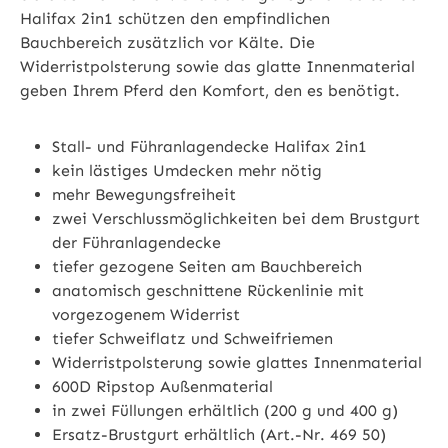
Halifax 2in1 schützen den empfindlichen
Bauchbereich zusätzlich vor Kälte. Die
Widerristpolsterung sowie das glatte Innenmaterial
geben Ihrem Pferd den Komfort, den es benötigt.
Stall- und Führanlagendecke Halifax 2in1
kein lästiges Umdecken mehr nötig
mehr Bewegungsfreiheit
zwei Verschlussmöglichkeiten bei dem Brustgurt
der Führanlagendecke
tiefer gezogene Seiten am Bauchbereich
anatomisch geschnittene Rückenlinie mit
vorgezogenem Widerrist
tiefer Schweiflatz und Schweifriemen
Widerristpolsterung sowie glattes Innenmaterial
600D Ripstop Außenmaterial
in zwei Füllungen erhältlich (200 g und 400 g)
Ersatz-Brustgurt erhältlich (Art.-Nr. 469 50)