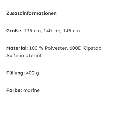
Zusatzinformationen
Größe:
135 cm, 140 cm, 145 cm
Material:
100 % Polyester, 600D Ripstop
Außenmaterial
Füllung:
400 g
Farbe:
marine