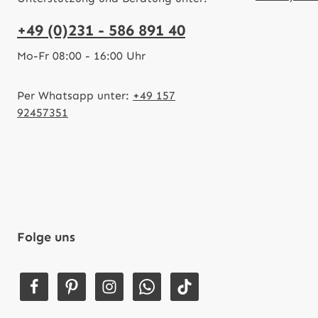
+49 (0)231 - 586 891 40
Mo-Fr 08:00 - 16:00 Uhr
Per Whatsapp unter:
+49 157
92457351
Folge uns