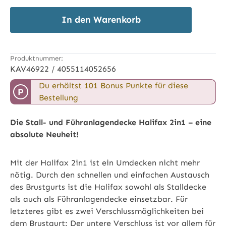
In den Warenkorb
Produktnummer:
KAV46922 / 4055114052656
Du erhältst 101 Bonus Punkte für diese
P
Bestellung
Die Stall- und Führanlagendecke Halifax 2in1 – eine
absolute Neuheit!
Mit der Halifax 2in1 ist ein Umdecken nicht mehr
nötig. Durch den schnellen und einfachen Austausch
des Brustgurts ist die Halifax sowohl als Stalldecke
als auch als Führanlagendecke einsetzbar. Für
letzteres gibt es zwei Verschlussmöglichkeiten bei
dem Brustgurt: Der untere Verschluss ist vor allem für