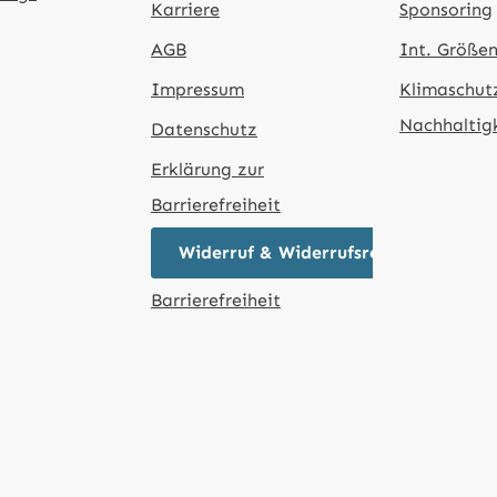
Karriere
Sponsoring
AGB
Int. Größen
Impressum
Klimaschut
Nachhaltig
Datenschutz
Erklärung zur
Barrierefreiheit
Widerruf & Widerrufsrecht
Barrierefreiheit