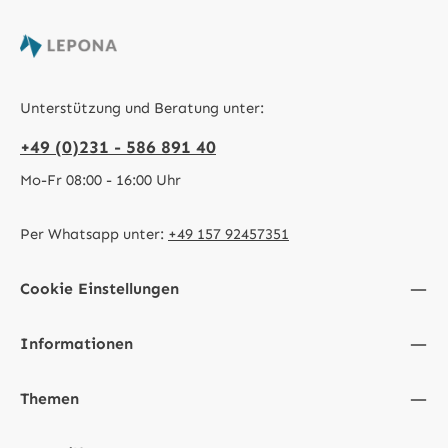
Unterstützung und Beratung unter:
+49 (0)231 - 586 891 40
Mo-Fr 08:00 - 16:00 Uhr
Per Whatsapp unter:
+49 157 92457351
Cookie Einstellungen
Informationen
Themen