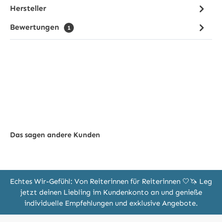
Hersteller
Bewertungen
1
Das sagen andere Kunden
Echtes Wir-Gefühl: Von Reiterinnen für Reiterinnen 🤍🦄 Leg
jetzt deinen Liebling im Kundenkonto an und genieße
individuelle Empfehlungen und exklusive Angebote.