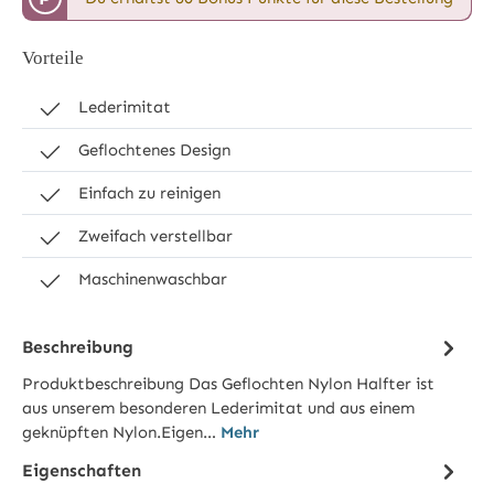
Vorteile
Lederimitat
Geflochtenes Design
Einfach zu reinigen
Zweifach verstellbar
Maschinenwaschbar
Beschreibung
Produktbeschreibung Das Geflochten Nylon Halfter ist
aus unserem besonderen Lederimitat und aus einem
geknüpften Nylon.Eigen…
Mehr
Eigenschaften