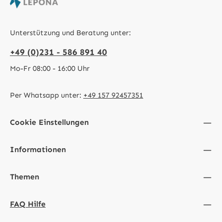
Unterstützung und Beratung unter:
+49 (0)231 - 586 891 40
Mo-Fr 08:00 - 16:00 Uhr
Per Whatsapp unter:
+49 157 92457351
Cookie Einstellungen
Informationen
Themen
FAQ Hilfe