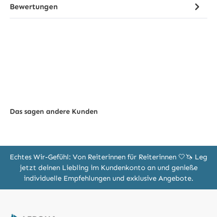
Bewertungen
Das sagen andere Kunden
Echtes Wir-Gefühl: Von Reiterinnen für Reiterinnen 🤍🦄 Leg
jetzt deinen Liebling im Kundenkonto an und genieße
individuelle Empfehlungen und exklusive Angebote.